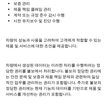
보증 관리
제품 책임 클레임 관리
계약 또는 규정 준수 감시 수행
사전 유지보수 및 진단 수행
차량의 성능과 사용을 고려하여 고객에게 적합할 수 있는
제품 및 서비스에 대한 조언을 제공합니다.
차량에서 생성된 데이터는 이러한 처리를 수행하려는 정
당한 권리를 볼보에서 처리합니다. 볼보의 정당한 권리에
는 안전 문제 및 보증과 제품 책임 문제와 관련하여 일상
적인 업무를 관리하는 권리가 포함됩니다. 추가로 볼보의
정당한 권리에는 현재 기능의 데이터를 기반으로 제품 및
서비스를 개선하는 권리가 포함됩니다.