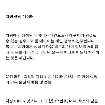
차량 생성 데이터
차량에서 생성된 데이터가 개인으로서의 귀하와 연결될
수 있는 경우 이러한 데이터는 개인 정보로 간주됩니다.
볼보는 차량에서 생성된 다음 범주의 개인 정보를 처리합
니다. 볼보가 아래에 나열된 모든 데이터를 반드시 처리하
는 것은 아닙니다.
운전 패턴, 즉각적 지리 위치 데이터, 대시보드 언어 설정
과 같은
운전자 행동 및 성능
차량 ID(VIN 및 샤시 ID 포함), IP 번호, MAC 주소와 같은