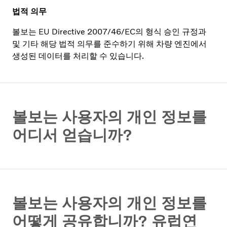
법적 의무
볼보는 EU Directive 2007/46/EC의 형식 승인 규정과
및 기타 해당 법적 의무를 준수하기 위해 차량 엔진에서
생성된 데이터를 처리할 수 있습니다.
볼보는 사용자의 개인 정보를
어디서 얻습니까?
볼보는 사용자의 개인 정보를
어떻게 공유합니까? 유럽연