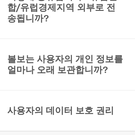
합/유럽경제지역 외부로 전
송됩니까?
볼보는 사용자의 개인 정보를
얼마나 오래 보관합니까?
사용자의 데이터 보호 권리