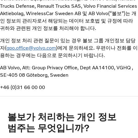
Trucks Defense, Renault Trucks SAS, Volvo Financial Services
Aktiebolag, WirelessCar Sweden AB 및 AB Volvo(“볼보”)는 개
인 정보의 관리자로서 해당되는 데이터 보호법 및 규정에 따라
귀하와 관련된 개인 정보를 처리해야 합니다.
개인 정보 처리 관련 질문이 있는 경우 볼보 그룹 개인정보 담당
자(
gpo.office@volvo.com
)에게 문의하세요. 우편이나 전화를 이
용하는 경우에는 다음으로 문의하시기 바랍니다.
AB Volvo, Att: Group Privacy Office, Dept AA14100, VGHQ ,
SE-405 08 Göteborg, Sweden
+46 (0)31 66 00 00
볼보가 처리하는 개인 정보
범주는 무엇입니까?