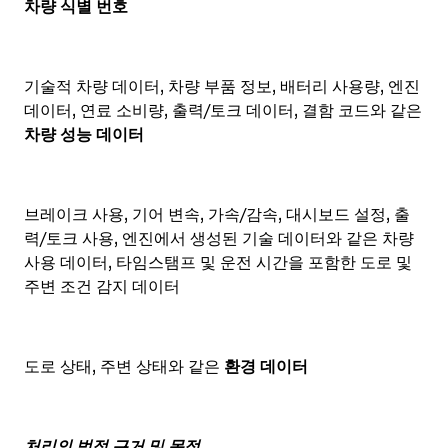
차량 식별 번호
기술적 차량 데이터, 차량 부품 정보, 배터리 사용량, 엔진
데이터, 연료 소비량, 출력/토크 데이터, 결함 코드와 같은
차량 성능 데이터
브레이크 사용, 기어 변속, 가속/감속, 대시보드 설정, 출
력/토크 사용, 엔진에서 생성된 기술 데이터와 같은 차량
사용 데이터, 타임스탬프 및 운전 시간을 포함한 도로 및
주변 조건 감지 데이터
도로 상태, 주변 상태와 같은
환경 데이터
처리의 법적 근거 및 목적