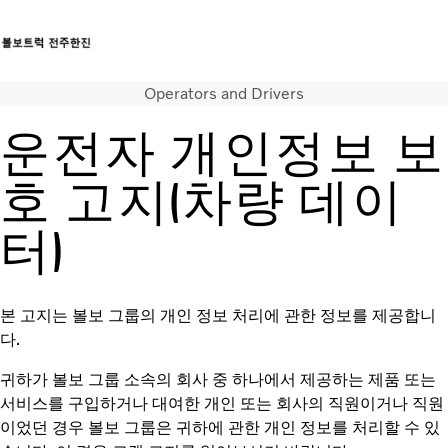
Operators and Drivers
트럭
서비스
운전자 개인정보 보
뉴스
연락처
호 고지(차량 데이
터)
본 고지는 볼보 그룹의 개인 정보 처리에 관한 정보를 제공합니
다.
귀하가 볼보 그룹 소속의 회사 중 하나에서 제공하는 제품 또는
서비스를 구입하거나 대여한 개인 또는 회사의 직원이거나 직원
이었던 경우 볼보 그룹은 귀하에 관한 개인 정보를 처리할 수 있