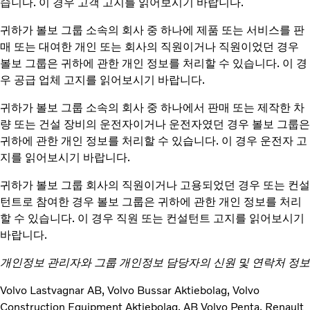
습니다. 이 경우 고객 고지를 읽어보시기 바랍니다.
귀하가 볼보 그룹 소속의 회사 중 하나에 제품 또는 서비스를 판
매 또는 대여한 개인 또는 회사의 직원이거나 직원이었던 경우
볼보 그룹은 귀하에 관한 개인 정보를 처리할 수 있습니다. 이 경
우 공급 업체 고지를 읽어보시기 바랍니다.
귀하가 볼보 그룹 소속의 회사 중 하나에서 판매 또는 제작한 차
량 또는 건설 장비의 운전자이거나 운전자였던 경우 볼보 그룹은
귀하에 관한 개인 정보를 처리할 수 있습니다. 이 경우 운전자 고
지를 읽어보시기 바랍니다.
귀하가 볼보 그룹 회사의 직원이거나 고용되었던 경우 또는 컨설
턴트로 참여한 경우 볼보 그룹은 귀하에 관한 개인 정보를 처리
할 수 있습니다. 이 경우 직원 또는 컨설턴트 고지를 읽어보시기
바랍니다.
개인정보 관리자와 그룹 개인정보 담당자의 신원 및 연락처 정보
Volvo Lastvagnar AB, Volvo Bussar Aktiebolag, Volvo
Construction Equipment Aktiebolag, AB Volvo Penta, Renault