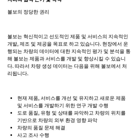
볼보의 정당한 권리
볼보는 혁신적이고 선도적인 제품 및 서비스의 지속적인
개발, 제조 및 제공을 목표로 하고 있습니다. 현장에서 운
행되는 차량의 데이터에 대한 지속적인 평가 및 분석을 통
해 볼보는 제품과 서비스를 개발 및 향상시킬 수 있습니
다. 따라서 차량 생성 데이터는 다음을 위해 볼보에서 처
리됩니다.
현재 제품, 서비스를 개선 및 유지하고 새로운 제품
및 서비스를 개발하기 위한 연구 개발 수행
도로 품질, 유형 및 상태를 파악하고 차량의 위치를
기반으로 차량의 외부 환경 영향 파악
차량의 품질 문제 해결
사고 조사 수행