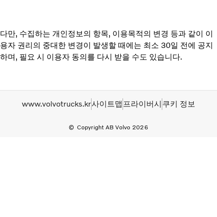
다만, 수집하는 개인정보의 항목, 이용목적의 변경 등과 같이 이
용자 권리의 중대한 변경이 발생할 때에는 최소 30일 전에 공지
하며, 필요 시 이용자 동의를 다시 받을 수도 있습니다.
www.volvotrucks.kr
사이트맵
프라이버시
쿠키 정보
Copyright AB Volvo 2026