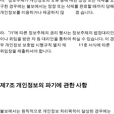
다. 정보주체가 개인정보의 오류 등에 대한 정정 또는 삭제를 요
구한 경우에는 볼보에서는 정정 또는 삭제를 완료할 때까지 당해
개인정보를 이용하거나 제공하지 않 겠 습니다.
라. ‘가’에 따른 정보주체의 권리 행사는 정보주체의 법정대리인
이나 위임을 받은 자 등 대리인을 통하여 하실 수 있습니다. 이 경
우 개인정보 보호법 시행규칙 별지 제 11호 서식에 따른
위임장을 제출하셔야 합니다.
제7조 개인정보의 파기에 관한 사항
볼보에서는 원칙적으로 개인정보 처리목적이 달성된 경우에는