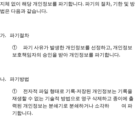
지체 없이 해당 개인정보를 파기합니다. 파기의 절차, 기한 및 방
법은 다음과 같습니다.
가. 파기절차
① 파기 사유가 발생한 개인정보를 선정하고, 개인정보
보호책임자의 승인을 받아 개인정보를 파기합니다.
나. 파기방법
① 전자적 파일 형태로 기록∙저장된 개인정보는 기록을
재생할 수 없는 기술적 방법으로 영구 삭제하고 종이에 출
력된 개인정보는 분쇄기로 분쇄하거나 소각하 여 파
기합니다.