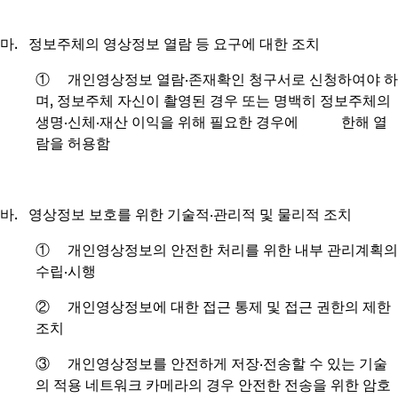
마. 정보주체의 영상정보 열람 등 요구에 대한 조치
① 개인영상정보 열람·존재확인 청구서로 신청하여야 하
며, 정보주체 자신이 촬영된 경우 또는 명백히 정보주체의
생명·신체·재산 이익을 위해 필요한 경우에 한해 열
람을 허용함
바. 영상정보 보호를 위한 기술적·관리적 및 물리적 조치
① 개인영상정보의 안전한 처리를 위한 내부 관리계획의
수립·시행
② 개인영상정보에 대한 접근 통제 및 접근 권한의 제한
조치
③ 개인영상정보를 안전하게 저장·전송할 수 있는 기술
의 적용 네트워크 카메라의 경우 안전한 전송을 위한 암호