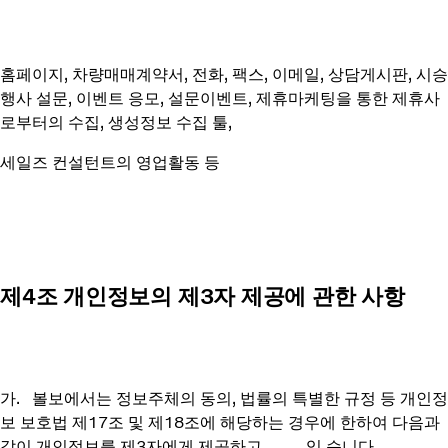
홈페이지, 차량매매계약서, 전화, 팩스, 이메일, 상담게시판, 시승
행사 설문, 이벤트 응모, 설문이벤트, 제휴마케팅을 통한 제휴사
로부터의 수집, 생성정보 수집 툴,
세일즈 컨설턴트의 영업활동 등
제4조 개인정보의 제3자 제공에 관한 사항
가. 볼보에서는 정보주체의 동의, 법률의 특별한 규정 등 개인정
보 보호법 제17조 및 제18조에 해당하는 경우에 한하여 다음과
같이 개인정보를 제3자에게 제공하고 있 습니다.