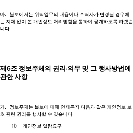
마. 볼보에서는 위탁업무의 내용이나 수탁자가 변경될 경우에
는 지체 없이 본 개인정보 처리방침을 통하여 공개하도록 하겠습
니다.
제6조 정보주체의 권리∙의무 및 그 행사방법에
관한 사항
가. 정보주체는 볼보에 대해 언제든지 다음과 같은 개인정보 보
호 관련 권리를 행사할 수 있습니다.
① 개인정보 열람요구