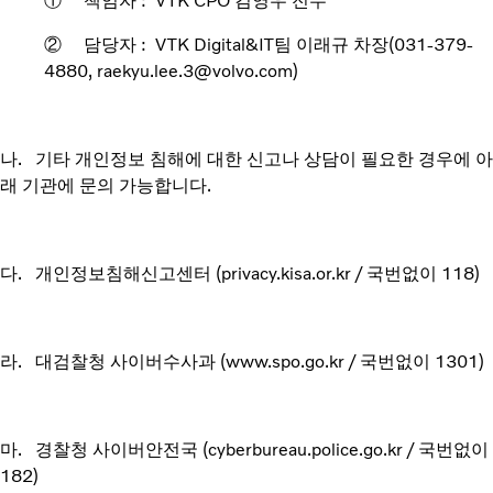
① 책임자 : VTK CPO 김영우 전무
② 담당자 : VTK Digital&IT팀 이래규 차장(031-379-
4880, raekyu.lee.3@volvo.com)
나. 기타 개인정보 침해에 대한 신고나 상담이 필요한 경우에 아
래 기관에 문의 가능합니다.
다. 개인정보침해신고센터 (privacy.kisa.or.kr / 국번없이 118)
라. 대검찰청 사이버수사과 (www.spo.go.kr / 국번없이 1301)
마. 경찰청 사이버안전국 (cyberbureau.police.go.kr / 국번없이
182)