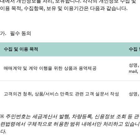
내에서 개인정보를 처리, 보유합니다. 각각의 개인정보 수집 및
이용 목적, 수집항목, 보유 및 이용기간은 다음과 같습니다.
가. 필수 동의
수집 및 이용 목적
수집 
성명,
매매계약 및 계약 이행을 위한 상품과 용역제공
mai
고객의견 청취, 상품/서비스 만족도 관련 고객 설문서 작성
성명,
※ 주민번호는 세금계산서 발행, 차량등록, 신용정보 조회 등 관
련법령에서 구체적으로 허용한 범위 내에서만 처리하고 있습니
다.