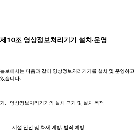
제10조 영상정보처리기기 설치·운영
볼보에서는 다음과 같이 영상정보처리기기를 설치 및 운영하고
있습니다.
가. 영상정보처리기기의 설치 근거 및 설치 목적
시설 안전 및 화재 예방, 범죄 예방