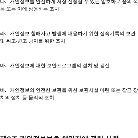
다. 개인정보를 안전하게 저장∙전송할 수 있는 암호화 기술의 적
용 또는 이에 상응하는 조치
라. 개인정보 침해사고 발생에 대응하기 위한 접속기록의 보관
및 위조∙변조 방지를 위한 조치
마. 개인정보에 대한 보안프로그램의 설치 및 갱신
바. 개인정보의 안전한 보관을 위한 보관시설 마련 또는 잠금 장
치의 설치 등 물리적 조치