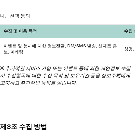
나. 선택 동의
수집 및 이용 목적
수집 
이벤트 및 행사에 대한 정보전달, DM/SMS 발송, 신제품 홍
성명, 
보, 마케팅
※ 추가적인 서비스 가입 또는 이벤트 등에 의한 개인정보 수집
시 수집항목에 대한 수집 목적 및 보유기간 등을 정보주체에게
고지하고 추가적인 동의를 받습니다.
제3조 수집 방법