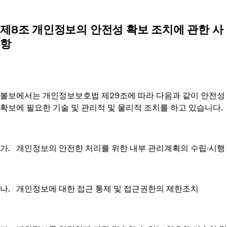
제8조 개인정보의 안전성 확보 조치에 관한 사
항
볼보에서는 개인정보보호법 제29조에 따라 다음과 같이 안전성
확보에 필요한 기술 및 관리적 및 물리적 조치를 하고 있습니다.
가. 개인정보의 안전한 처리를 위한 내부 관리계획의 수립∙시행
나. 개인정보에 대한 접근 통제 및 접근권한의 제한조치