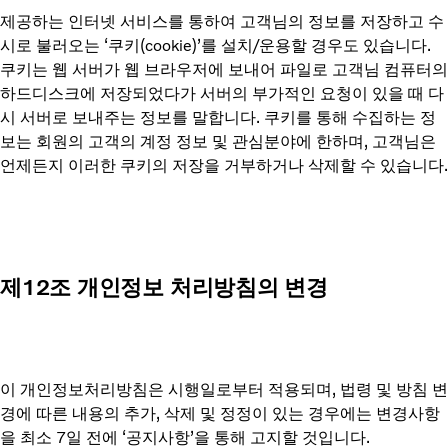
제공하는 인터넷 서비스를 통하여 고객님의 정보를 저장하고 수
시로 불러오는 ‘쿠키(cookie)’를 설치/운용할 경우도 있습니다.
쿠키는 웹 서버가 웹 브라우저에 보내어 파일로 고객님 컴퓨터의
하드디스크에 저장되었다가 서버의 부가적인 요청이 있을 때 다
시 서버로 보내주는 정보를 말합니다. 쿠키를 통해 수집하는 정
보는 회원의 고객의 계정 정보 및 관심분야에 한하며, 고객님은
언제든지 이러한 쿠키의 저장을 거부하거나 삭제할 수 있습니다.
제12조 개인정보 처리방침의 변경
이 개인정보처리방침은 시행일로부터 적용되며, 법령 및 방침 변
경에 따른 내용의 추가, 삭제 및 정정이 있는 경우에는 변경사항
을 최소 7일 전에 ‘공지사항’을 통해 고지할 것입니다.