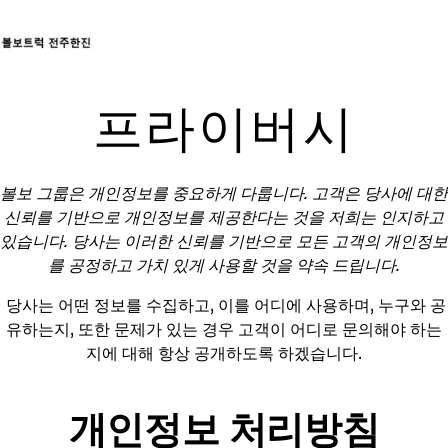
트럭
프라이버시
서비스
뉴스
연락처
볼보 그룹은 개인정보를 중요하게 다룹니다. 고객은 당사에 대한
신뢰를 기반으로 개인정보를 제공한다는 것을 저희는 인지하고
있습니다. 당사는 이러한 신뢰를 기반으로 모든 고객의 개인정보
를 공정하고 가치 있게 사용할 것을 약속 드립니다.
당사는 어떤 정보를 수집하고, 이를 어디에 사용하며, 누구와 공
유하는지, 또한 문제가 있는 경우 고객이 어디로 문의해야 하는
지에 대해 항상 공개하도록 하겠습니다.
개인정보 처리방침