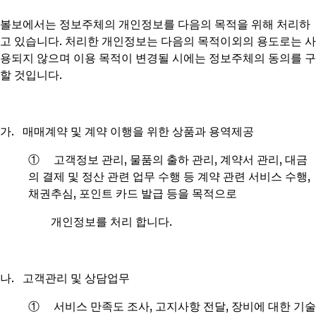
볼보에서는 정보주체의 개인정보를 다음의 목적을 위해 처리하
고 있습니다. 처리한 개인정보는 다음의 목적이외의 용도로는 사
용되지 않으며 이용 목적이 변경될 시에는 정보주체의 동의를 구
할 것입니다.
가. 매매계약 및 계약 이행을 위한 상품과 용역제공
① 고객정보 관리, 물품의 출하 관리, 계약서 관리, 대금
의 결제 및 정산 관련 업무 수행 등 계약 관련 서비스 수행,
채권추심, 포인트 카드 발급 등을 목적으로
개인정보를 처리 합니다.
나. 고객관리 및 상담업무
① 서비스 만족도 조사, 고지사항 전달, 장비에 대한 기술