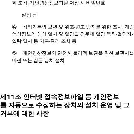
화 조치, 개인영상정보파일 저장 시 비밀번호
설정 등
④ 처리기록의 보관 및 위조·변조 방지를 위한 조치, 개인
영상정보의 생성 일시 및 열람할 경우에 열람 목적·열람자·
열람 일시 등 기록·관리 조치 등
⑤ 개인영상정보의 안전한 물리적 보관을 위한 보관시설
마련 또는 잠금 장치 설치
제11조 인터넷 접속정보파일 등 개인정보
를 자동으로 수집하는 장치의 설치 운영 및 그
거부에 대한 사항