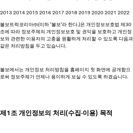
2013
2014
2015
2016
2017
2018
2019
2020
2021
2022
볼보트럭코리아㈜(이하 ‘볼보’라 한다.)은 개인정보보호법 제30
조에 따라 정보주체의 개인정보보호 및 권익을 보호하고 개인정
보와 관련한 이용자의 고충을 원활하게 처리할 수 있도록 다음과
같은 처리방침을 두고 있습니다.
볼보에서는 개인정보 처리방침을 홈페이지 첫 화면에 공개함으
로써 정보주체가 언제나 용이하게 보실 수 있도록 하겠습니다.
제1조 개인정보의 처리(수집∙이용) 목적