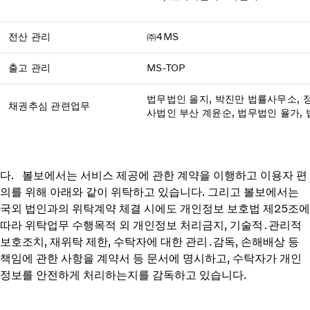
전산 관리
㈜4MS
출고 관리
MS-TOP
법무법인 을지, 박진만 법률사무소, 
채권추심 관련업무
사법인 부산 계윤순, 법무법인 율가,
다. 볼보에서는 서비스 제공에 관한 계약을 이행하고 이용자 편
의를 위해 아래와 같이 위탁하고 있습니다. 그리고 볼보에서는
국외 법인과의 위탁계약 체결 시에도 개인정보 보호법 제25조에
따라 위탁업무 수행목적 외 개인정보 처리금지, 기술적․관리적
보호조치, 재위탁 제한, 수탁자에 대한 관리․감독, 손해배상 등
책임에 관한 사항을 계약서 등 문서에 명시하고, 수탁자가 개인
정보를 안전하게 처리하는지를 감독하고 있습니다.