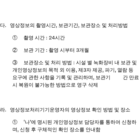
다. 영상정보의 촬영시간, 보관기간, 보관장소 및 처리방법
① 촬영 시간 : 24시간
② 보관 기간 : 촬영 시부터 3개월
③ 보관장소 및 처리 방법 : 시설 별 녹화장비 내 보관 및
개인영상정보의 목적 외 이용, 제3자 제공, 파기, 열람 등
요구에 관한 사항을 기록 및 관리하며, 보관기 간 만료
시 복원이 불가능한 방법으로 영구 삭제
라. 영상정보처리기기운영자의 영상정보 확인 방법 및 장소
① ‘나’에 명시된 개인영상정보 담당자를 통하여 신청하
며, 신청 후 구체적인 확인 장소를 안내함