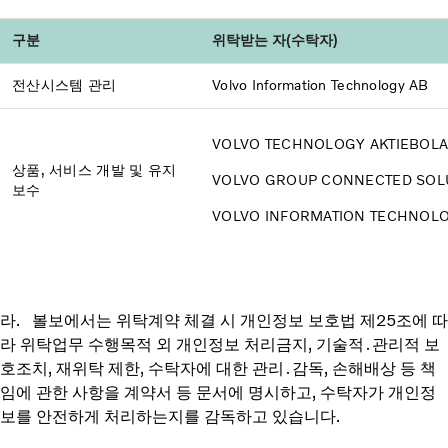
구분
위탁받는 자(수탁자)
전산시스템 관리
Volvo Information Technology AB
VOLVO TECHNOLOGY AKTIEBOLA
상품, 서비스 개발 및 유지
VOLVO GROUP CONNECTED SOL
보수
VOLVO INFORMATION TECHNOLO
라. 볼보에서는 위탁계약 체결 시 개인정보 보호법 제25조에 따
라 위탁업무 수행목적 외 개인정보 처리금지, 기술적․관리적 보
호조치, 재위탁 제한, 수탁자에 대한 관리․감독, 손해배상 등 책
임에 관한 사항을 계약서 등 문서에 명시하고, 수탁자가 개인정
보를 안전하게 처리하는지를 감독하고 있습니다.