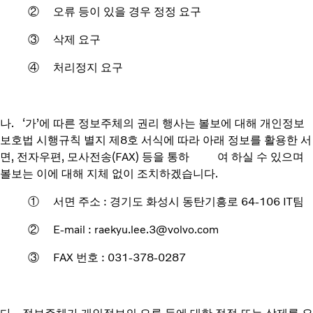
② 오류 등이 있을 경우 정정 요구
③ 삭제 요구
④ 처리정지 요구
나. ‘가’에 따른 정보주체의 권리 행사는 볼보에 대해 개인정보
보호법 시행규칙 별지 제8호 서식에 따라 아래 정보를 활용한 서
면, 전자우편, 모사전송(FAX) 등을 통하 여 하실 수 있으며
볼보는 이에 대해 지체 없이 조치하겠습니다.
① 서면 주소 : 경기도 화성시 동탄기흥로 64-106 IT팀
② E-mail : raekyu.lee.3@volvo.com
③ FAX 번호 : 031-378-0287