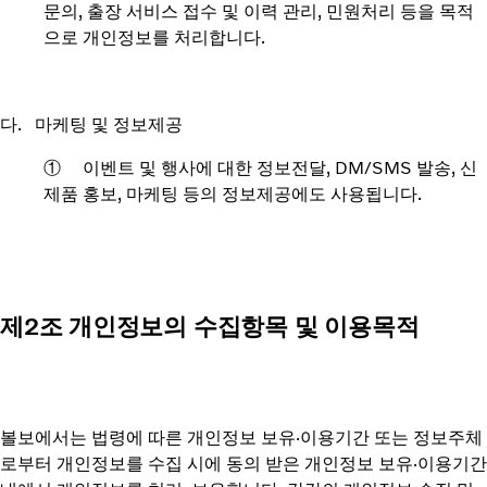
문의, 출장 서비스 접수 및 이력 관리, 민원처리 등을 목적
으로 개인정보를 처리합니다.
다. 마케팅 및 정보제공
① 이벤트 및 행사에 대한 정보전달, DM/SMS 발송, 신
제품 홍보, 마케팅 등의 정보제공에도 사용됩니다.
제2조 개인정보의 수집항목 및 이용목적
볼보에서는 법령에 따른 개인정보 보유·이용기간 또는 정보주체
로부터 개인정보를 수집 시에 동의 받은 개인정보 보유·이용기간