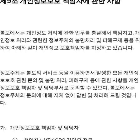
제9조 개인정보보호 책임자에 관한 사항
볼보에서는 개인정보 처리에 관한 업무를 총괄해서 책임지고, 개
인정보 처리와 관련한 정보주체의 불만처리 및 피해구제 등을 위
하여 아래와 같이 개인정보 보호책임자를 지정하고 있습니다.
정보주체는 볼보의 서비스 등을 이용하면서 발생한 모든 개인정
보보호 관련 문의 및 불만 처리, 피해구제 등에 관한 사항을 개인
정보보호 책임자 및 담당부서로 문의할 수 있으며, 볼보에서는
정보주체의 문의에 대해 지체 없이 답변 및 처리해 드릴 것입니
다.
가. 개인정보보호 책임자 및 담당자