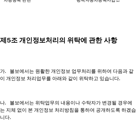
차량등록 관련
평택자동차등록사업소
제5조 개인정보처리의 위탁에 관한 사항
가. 볼보에서는 원활한 개인정보 업무처리를 위하여 다음과 같
이 개인정보 처리업무를 아래와 같이 위탁하고 있습니다.
나. 볼보에서는 위탁업무의 내용이나 수탁자가 변경될 경우에
는 지체 없이 본 개인정보 처리방침을 통하여 공개하도록 하겠습
니다.