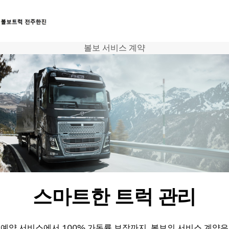
볼보 서비스 계약
트럭
서비스
뉴스
연락처
스마트한 트럭 관리
예약 서비스에서 100% 가동률 보장까지. 볼보의 서비스 계약은