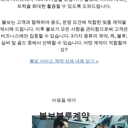
트럭을 최대한 활용할 수 있도록 도와드립니다.
볼보는 고객과 협력하여 용도, 운영 요건에 적합한 맞춤 계약을
제시해 드립니다. 이후 볼보가 모든 사항을 관리함으로써 고객은
비즈니스에만 집중할 수 있습니다. 3가지 종류의 계약, 즉, 블루,
실버 및 골드 중에서 선택할 수 있습니다. 어떤 계약이 적합할까
요?
볼보 서비스 계약 상세 내용 보기 >
비용을 제어
볼보블루계약