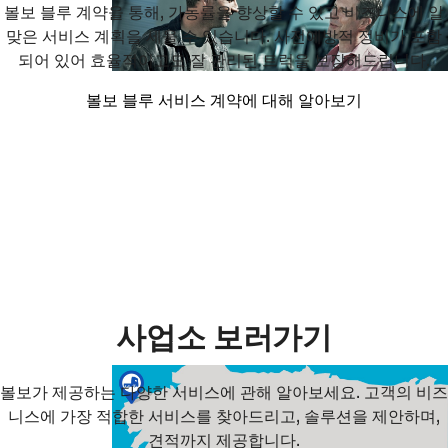
볼보 블루 계약을 통해, 가동률을 향상할 수 있고 비즈니스에 알
맞은 서비스 계획을 세울 수 있습니다. 사전예방적 정비가 포함
되어 있어 효율적이고도 잘 관리된 트럭을 보장해드립니다.
볼보 블루 서비스 계약에 대해 알아보기
사업소 보러가기
볼보가 제공하는 다양한 서비스에 관해 알아보세요. 고객의 비즈
니스에 가장 적합한 서비스를 찾아드리고, 솔루션을 제안하며,
견적까지 제공합니다.