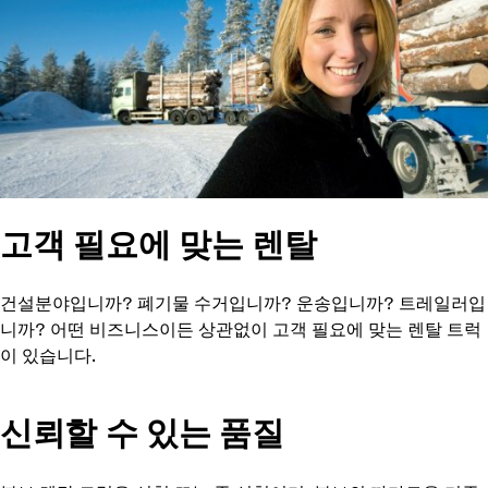
고객 필요에 맞는 렌탈
건설분야입니까? 폐기물 수거입니까? 운송입니까? 트레일러입
니까? 어떤 비즈니스이든 상관없이 고객 필요에 맞는 렌탈 트럭
이 있습니다.
신뢰할 수 있는 품질