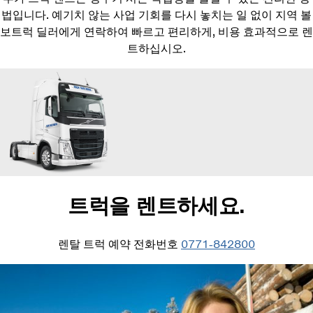
법입니다. 예기치 않는 사업 기회를 다시 놓치는 일 없이 지역 볼
보트럭 딜러에게 연락하여 빠르고 편리하게, 비용 효과적으로 렌
트하십시오.
트럭을 렌트하세요.
렌탈 트럭 예약 전화번호
0771-842800