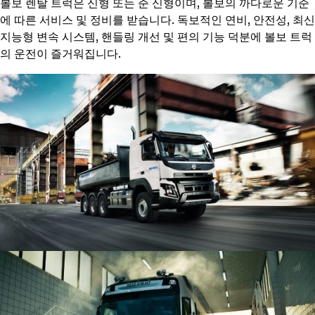
볼보 렌탈 트럭은 신형 또는 준 신형이며, 볼보의 까다로운 기준
에 따른 서비스 및 정비를 받습니다. 독보적인 연비, 안전성, 최신
지능형 변속 시스템, 핸들링 개선 및 편의 기능 덕분에 볼보 트럭
의 운전이 즐거워집니다.