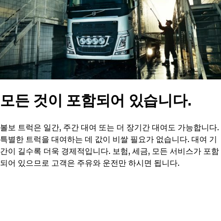
모든 것이 포함되어 있습니다.
볼보 트럭은 일간, 주간 대여 또는 더 장기간 대여도 가능합니다.
특별한 트럭을 대여하는 데 값이 비쌀 필요가 없습니다. 대여 기
간이 길수록 더욱 경제적입니다. 보험, 세금, 모든 서비스가 포함
되어 있으므로 고객은 주유와 운전만 하시면 됩니다.