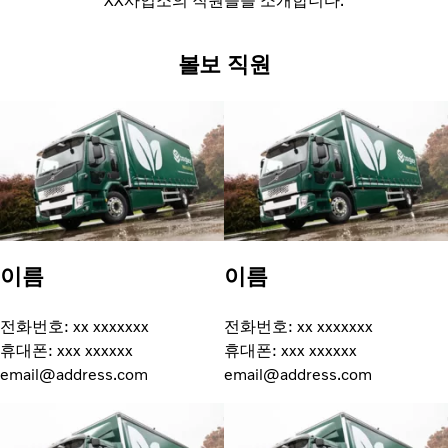
XX사업소의 직원들을 소개합니다.
볼보 직원
이름
이름
전화번호: xx xxxxxxx
전화번호: xx xxxxxxx
휴대폰: xxx xxxxxx
휴대폰: xxx xxxxxx
email@address.com
email@address.com