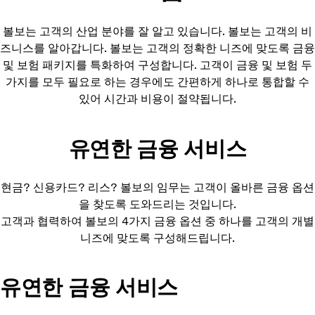
볼보는 고객의 산업 분야를 잘 알고 있습니다. 볼보는 고객의 비
즈니스를 알아갑니다. 볼보는 고객의 정확한 니즈에 맞도록 금융
및 보험 패키지를 특화하여 구성합니다. 고객이 금융 및 보험 두
가지를 모두 필요로 하는 경우에도 간편하게 하나로 통합할 수
있어 시간과 비용이 절약됩니다.
유연한 금융 서비스
현금? 신용카드? 리스? 볼보의 임무는 고객이 올바른 금융 옵션
을 찾도록 도와드리는 것입니다.
고객과 협력하여 볼보의 4가지 금융 옵션 중 하나를 고객의 개별
니즈에 맞도록 구성해드립니다.
유연한 금융 서비스