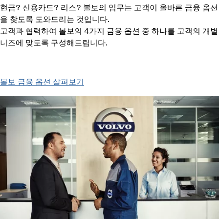
현금? 신용카드? 리스? 볼보의 임무는 고객이 올바른 금융 옵션
을 찾도록 도와드리는 것입니다.
고객과 협력하여 볼보의 4가지 금융 옵션 중 하나를 고객의 개별
니즈에 맞도록 구성해드립니다.
볼보 금융 옵션 살펴보기