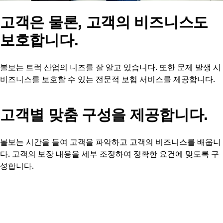
고객은 물론, 고객의 비즈니스도
보호합니다.
볼보는 트럭 산업의 니즈를 잘 알고 있습니다. 또한 문제 발생 시
비즈니스를 보호할 수 있는 전문적 보험 서비스를 제공합니다.
고객별 맞춤 구성을 제공합니다.
볼보는 시간을 들여 고객을 파악하고 고객의 비즈니스를 배웁니
다. 고객의 보장 내용을 세부 조정하여 정확한 요건에 맞도록 구
성합니다.