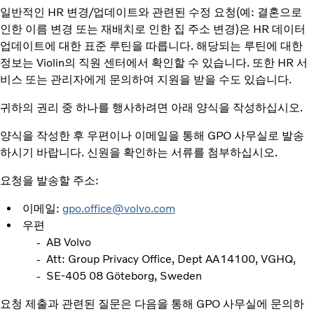
일반적인 HR 변경/업데이트와 관련된 수정 요청(예: 결혼으로
인한 이름 변경 또는 재배치로 인한 집 주소 변경)은 HR 데이터
업데이트에 대한 표준 루틴을 따릅니다. 해당되는 루틴에 대한
정보는 Violin의 직원 센터에서 확인할 수 있습니다. 또한 HR 서
비스 또는 관리자에게 문의하여 지원을 받을 수도 있습니다.
귀하의 권리 중 하나를 행사하려면 아래 양식을 작성하십시오.
양식을 작성한 후 우편이나 이메일을 통해 GPO 사무실로 발송
하시기 바랍니다. 신원을 확인하는 서류를 첨부하십시오.
요청을 발송할 주소:
이메일:
gpo.office@volvo.com
우편
- AB Volvo
- Att: Group Privacy Office, Dept AA14100, VGHQ,
- SE-405 08 Göteborg, Sweden
요청 제출과 관련된 질문은 다음을 통해 GPO 사무실에 문의하