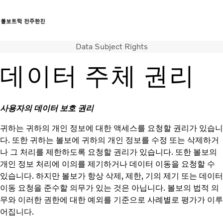
Data Subject Rights
트럭
서비스
데이터 주체 권리
뉴스
연락처
사용자의 데이터 보호 권리
귀하는 귀하의 개인 정보에 대한 액세스를 요청할 권리가 있습니
다. 또한 귀하는 볼보에 귀하의 개인 정보를 수정 또는 삭제하거
나 그 처리를 제한하도록 요청할 권리가 있습니다. 또한 볼보의
개인 정보 처리에 이의를 제기하거나 데이터 이동을 요청할 수
있습니다. 하지만 볼보가 항상 삭제, 제한, 기의 제기 또는 데이터
이동 요청을 준수할 의무가 있는 것은 아닙니다. 볼보의 법적 의
무와 이러한 권한에 대한 예외를 기준으로 사례별로 평가가 이루
어집니다.