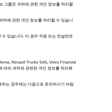
보 그룹은 귀하에 관한 개인 정보를 처리할
귀하에 관한 개인 정보를 처리할 수 있습니
수 있습니다. 이 경우 직원 또는 컨설턴트
fense, Renault Trucks SAS, Volvo Financial
 및 규정에 따라 귀하와 관련된 개인 정보를 처리해
이용하는 경우에는 다음으로 문의하시기 바랍