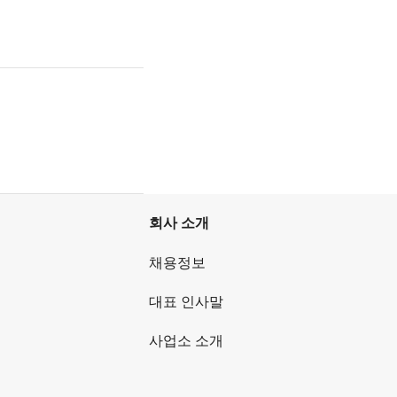
회사 소개
채용정보
대표 인사말
사업소 소개