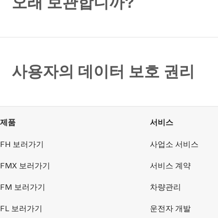
오래 보관합니까?
사용자의 데이터 보호 권리
제품
서비스
FH 보러가기
사업소 서비스
FMX 보러가기
서비스 계약
FM 보러가기
차량관리
FL 보러가기
운전자 개발