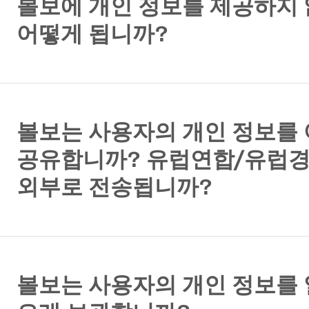
볼보에 개인 정보를 제공하지
어떻게 됩니까?
볼보는 사용자의 개인 정보를
공유합니까? 유럽연합/유럽
외부로 전송됩니까?
볼보는 사용자의 개인 정보를