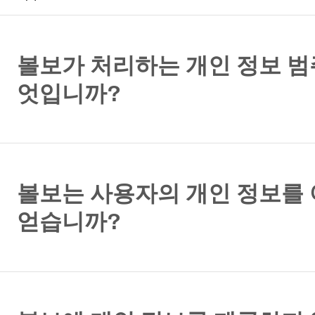
볼보가 처리하는 개인 정보 범
엇입니까?
볼보는 사용자의 개인 정보를
얻습니까?