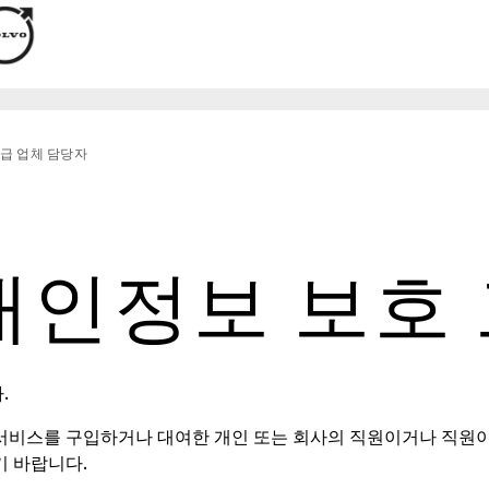
급 업체 담당자
개인정보 보호
.
 서비스를 구입하거나 대여한 개인 또는 회사의 직원이거나 직원이
기 바랍니다.