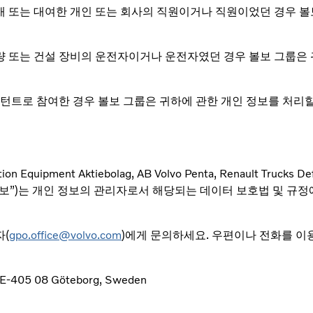
매 또는 대여한 개인 또는 회사의 직원이거나 직원이었던 경우 볼
량 또는 건설 장비의 운전자이거나 운전자였던 경우 볼보 그룹은 
트로 참여한 경우 볼보 그룹은 귀하에 관한 개인 정보를 처리할 
tion Equipment Aktiebolag, AB Volvo Penta, Renault Trucks De
및 AB Volvo(“볼보”)는 개인 정보의 관리자로서 해당되는 데이터 보호법
자(
gpo.office@volvo.com
)에게 문의하세요. 우편이나 전화를 
, SE-405 08 Göteborg, Sweden