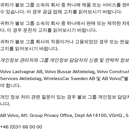
귀하가 볼보 그룹 소속의 회사 중 하나에 제품 또는 서비스를 판
수 있습니다. 이 경우 공급 업체 고지를 읽어보시기 바랍니다.
귀하가 볼보 그룹 소속의 회사 중 하나에서 판매 또는 제작한 차
다. 이 경우 운전자 고지를 읽어보시기 바랍니다.
귀하가 볼보 그룹 회사의 직원이거나 고용되었던 경우 또는 컨설턴
고지를 읽어보시기 바랍니다.
개인정보 관리자와 그룹 개인정보 담당자의 신원 및 연락처 정보
Volvo Lastvagnar AB, Volvo Bussar Aktiebolag, Volvo Construc
Services Aktiebolag, WirelessCar Sweden AB 
야 합니다.
개인 정보 처리 관련 질문이 있는 경우 볼보 그룹 개인정보 담당
니다.
AB Volvo, Att: Group Privacy Office, Dept AA14100, VGHQ 
+46 (0)31 66 00 00