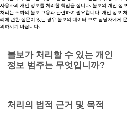
사용자의 개인 정보를 처리할 책임을 집니다. 볼보의 개인 정보
처리는 귀하의 볼보 고용과 관련하여 필요합니다. 개인 정보 처
리에 관한 질문이 있는 경우 볼보의 데이터 보호 담당자에게 문
의하시기 바랍니다.
볼보가 처리할 수 있는 개인
정보 범주는 무엇입니까?
처리의 법적 근거 및 목적