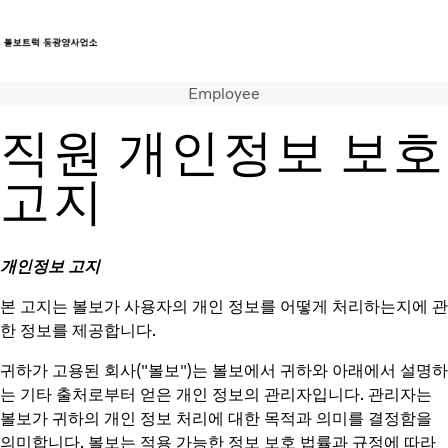
Employee
트럭
서비스
직원 개인정보 보호
뉴스
연락처
고지
개인정보 고지
본 고지는 볼보가 사용자의 개인 정보를 어떻게 처리하는지에 관
한 정보를 제공합니다.
귀하가 고용된 회사("볼보")는 볼보에서 귀하와 아래에서 설명하
는 기타 출처로부터 얻은 개인 정보의 관리자입니다. 관리자는
볼보가 귀하의 개인 정보 처리에 대한 목적과 의미를 결정함을
의미합니다. 볼보는 적용 가능한 정보 보호 법률과 규정에 따라