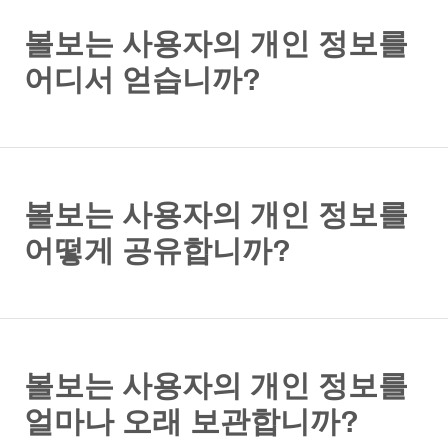
볼보는 사용자의 개인 정보를
어디서 얻습니까?
볼보는 사용자의 개인 정보를
어떻게 공유합니까?
볼보는 사용자의 개인 정보를
얼마나 오래 보관합니까?