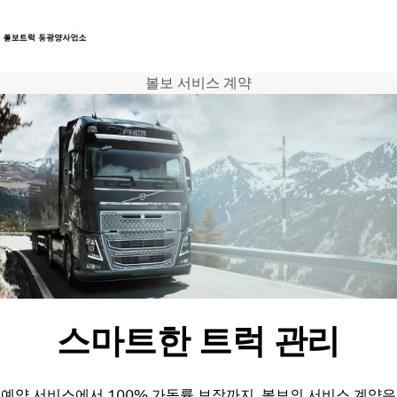
볼보 서비스 계약
트럭
서비스
뉴스
연락처
스마트한 트럭 관리
예약 서비스에서 100% 가동률 보장까지. 볼보의 서비스 계약은