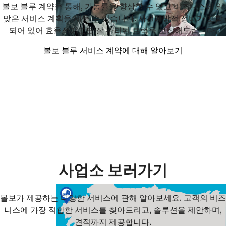
볼보 블루 계약을 통해, 가동률을 향상할 수 있고 비즈니스에 알
맞은 서비스 계획을 세울 수 있습니다. 사전예방적 정비가 포함
되어 있어 효율적이고도 잘 관리된 트럭을 보장해드립니다.
볼보 블루 서비스 계약에 대해 알아보기
사업소 보러가기
볼보가 제공하는 다양한 서비스에 관해 알아보세요. 고객의 비즈
니스에 가장 적합한 서비스를 찾아드리고, 솔루션을 제안하며,
견적까지 제공합니다.