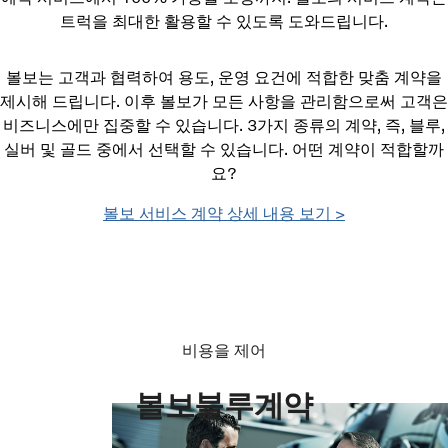
트럭을 최대한 활용할 수 있도록 도와드립니다.
볼보는 고객과 협력하여 용도, 운영 요건에 적합한 맞춤 계약을
제시해 드립니다. 이후 볼보가 모든 사항을 관리함으로써 고객은
비즈니스에만 집중할 수 있습니다. 3가지 종류의 계약, 즉, 블루,
실버 및 골드 중에서 선택할 수 있습니다. 어떤 계약이 적합할까
요?
볼보 서비스 계약 상세 내용 보기 >
비용을 제어
볼보블루계약