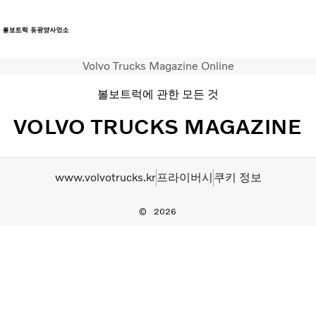
Volvo Trucks Magazine Online
트럭
볼보트럭에 관한 모든 것
서비스
뉴스
VOLVO TRUCKS MAGAZINE
연락처
www.volvotrucks.kr
프라이버시
쿠키 정보
2026