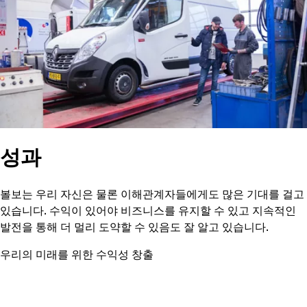
성과
볼보는 우리 자신은 물론 이해관계자들에게도 많은 기대를 걸고
있습니다. 수익이 있어야 비즈니스를 유지할 수 있고 지속적인
발전을 통해 더 멀리 도약할 수 있음도 잘 알고 있습니다.
우리의 미래를 위한 수익성 창출