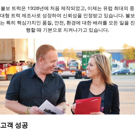
볼보 트럭은 1928년에 처음 제작되었고, 이제는 유럽 최대의 중
대형 트럭 제조사로 성장하여 신뢰성을 인정받고 있습니다. 볼보
는 특히 핵심가치인 품질, 안전, 환경에 대한 배려를 모든 일을 진
행할 때 기본으로 지켜나가고 있습니다.
고객 성공