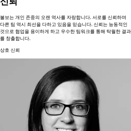
신뢰
볼보는 개인 존중의 오랜 역사를 자랑합니다. 서로를 신뢰하며
다른 팀 역시 최선을 다하고 있음을 믿습니다. 신뢰는 능동적인
것으로 협업을 용이하게 하고 우수한 팀워크를 통해 탁월한 결과
를 창출합니다.
상호 신뢰