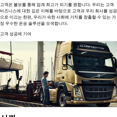
고객은 볼보를 통해 업계 최고가 되기를 원합니다. 우리는 고객
비즈니스에 대한 깊은 이해를 바탕으로 고객과 우리 회사를 성공
으로 이끄는 한편, 우리가 속한 사회에 가치를 창출할 수 있는 가
장 우수한 운송 솔루션을 모색합니다.
고객 성공에 기여