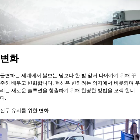
변화
급변하는 세계에서 볼보는 남보다 한 발 앞서 나아가기 위해 꾸
준히 배우고 변화합니다. 혁신은 변하려는 의지에서 비롯되며 우
리는 새로운 솔루션을 창출하기 위해 현명한 방법을 모색 합니
다.
선두 유지를 위한 변화