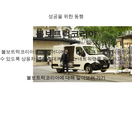
성공을 위한 동행
볼보트럭코리아
볼보트럭코리아는 전국 어디에서나 쉽게 고객 분들이 이용하실
수 있도록 상용차 업계 최대의 서비스 네트워크를 운영하고 있습
니다.
볼보트럭코리아에 대해 알아보러 가기