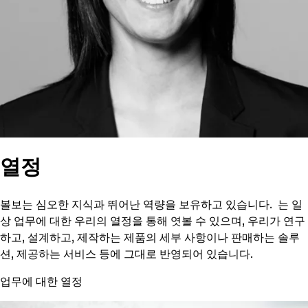
열정
볼보는 심오한 지식과 뛰어난 역량을 보유하고 있습니다. 는 일
상 업무에 대한 우리의 열정을 통해 엿볼 수 있으며, 우리가 연구
하고, 설계하고, 제작하는 제품의 세부 사항이나 판매하는 솔루
션, 제공하는 서비스 등에 그대로 반영되어 있습니다.
업무에 대한 열정