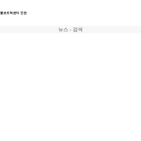
뉴스 - 검색
트럭
서비스
뉴스
연락처