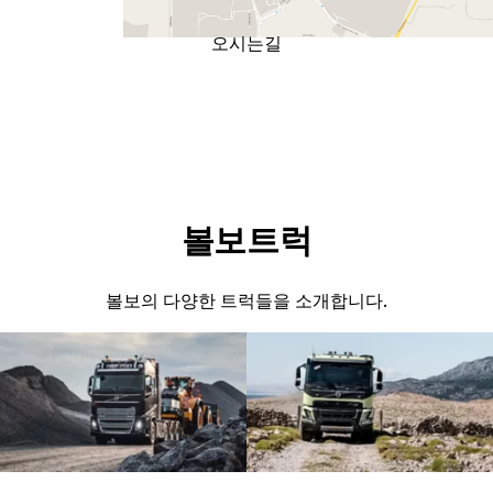
오시는길
볼보트럭
볼보의 다양한 트럭들을 소개합니다.