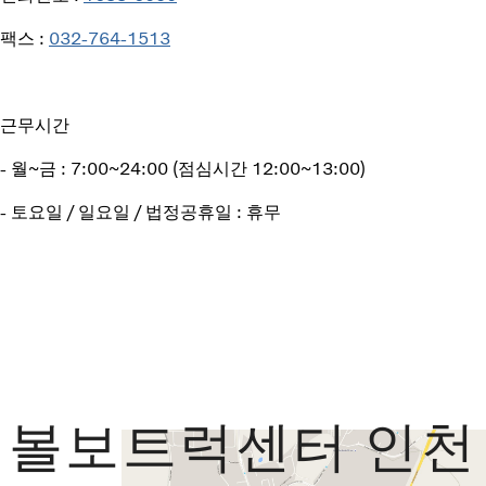
팩스 :
032-764-1513
근무시간
- 월~금 : 7:00~24:00 (점심시간 12:00~13:00)
- 토요일 / 일요일 / 법정공휴일 : 휴무
볼보트럭센터 인천