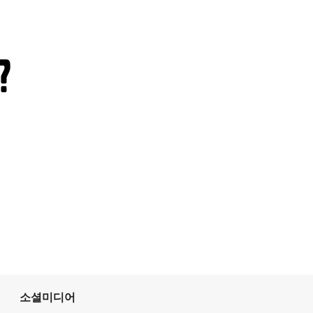
?
소셜미디어