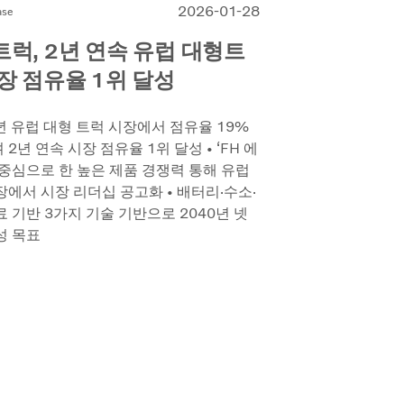
2026-01-28
ase
럭, 2년 연속 유럽 대형트
장 점유율 1위 달성
5년 유럽 대형 트럭 시장에서 점유율 19%
2년 연속 시장 점유율 1위 달성 • ‘FH 에
 중심으로 한 높은 제품 경쟁력 통해 유럽
장에서 시장 리더십 공고화 • 배터리·수소·
료 기반 3가지 기술 기반으로 2040년 넷
성 목표