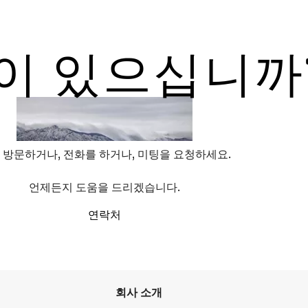
이 있으십니까
 방문하거나, 전화를 하거나, 미팅을 요청하세요.
언제든지 도움을 드리겠습니다.
연락처
회사 소개