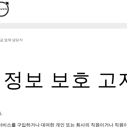
급 업체 담당자
정보 보호 고
.
 서비스를 구입하거나 대여한 개인 또는 회사의 직원이거나 직원이