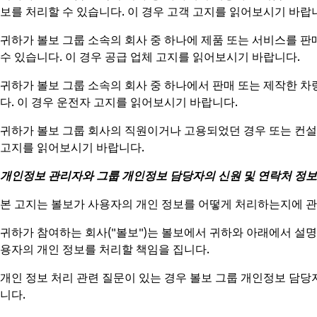
보를 처리할 수 있습니다. 이 경우 고객 고지를 읽어보시기 바랍
귀하가 볼보 그룹 소속의 회사 중 하나에 제품 또는 서비스를 판
수 있습니다. 이 경우 공급 업체 고지를 읽어보시기 바랍니다.
귀하가 볼보 그룹 소속의 회사 중 하나에서 판매 또는 제작한 차
다. 이 경우 운전자 고지를 읽어보시기 바랍니다.
귀하가 볼보 그룹 회사의 직원이거나 고용되었던 경우 또는 컨설턴
고지를 읽어보시기 바랍니다.
개인정보 관리자와 그룹 개인정보 담당자의 신원 및 연락처 정보
본 고지는 볼보가 사용자의 개인 정보를 어떻게 처리하는지에 
귀하가 참여하는 회사("볼보")는 볼보에서 귀하와 아래에서 설명
용자의 개인 정보를 처리할 책임을 집니다.
개인 정보 처리 관련 질문이 있는 경우 볼보 그룹 개인정보 담당
니다.