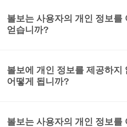
볼보는 사용자의 개인 정보를
얻습니까?
볼보에 개인 정보를 제공하지
어떻게 됩니까?
볼보는 사용자의 개인 정보를