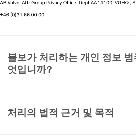
AB Volvo, Att: Group Privacy Office, Dept AA14100, VGHQ 
+46 (0)31 66 00 00
볼보가 처리하는 개인 정보 범
엇입니까?
처리의 법적 근거 및 목적