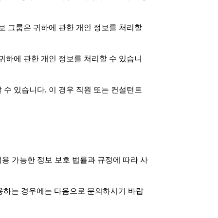
보 그룹은 귀하에 관한 개인 정보를 처리할
귀하에 관한 개인 정보를 처리할 수 있습니
수 있습니다. 이 경우 직원 또는 컨설턴트
용 가능한 정보 보호 법률과 규정에 따라 사
이용하는 경우에는 다음으로 문의하시기 바랍