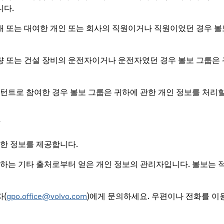
니다.
매 또는 대여한 개인 또는 회사의 직원이거나 직원이었던 경우 볼
량 또는 건설 장비의 운전자이거나 운전자였던 경우 볼보 그룹은 
트로 참여한 경우 볼보 그룹은 귀하에 관한 개인 정보를 처리할 
관한 정보를 제공합니다.
하는 기타 출처로부터 얻은 개인 정보의 관리자입니다. 볼보는 적
자(
gpo.office@volvo.com
)에게 문의하세요. 우편이나 전화를 