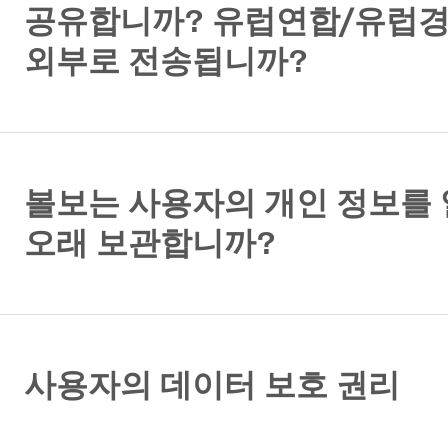
공유합니까? 유럽연합/유럽
외부로 전송됩니까?
볼보는 사용자의 개인 정보를
오래 보관합니까?
사용자의 데이터 보호 권리