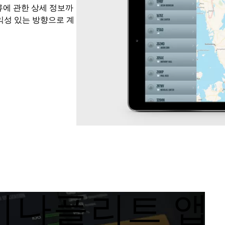
종류에 관한 상세 정보까
익성 있는 방향으로 계
이나플리트 앱