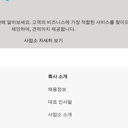
해 알아보세요. 고객의 비즈니스에 가장 적합한 서비스를 찾아
제안하며, 견적까지 제공합니다.
사업소 자세히 보기
회사 소개
채용정보
대표 인사말
사업소 소개