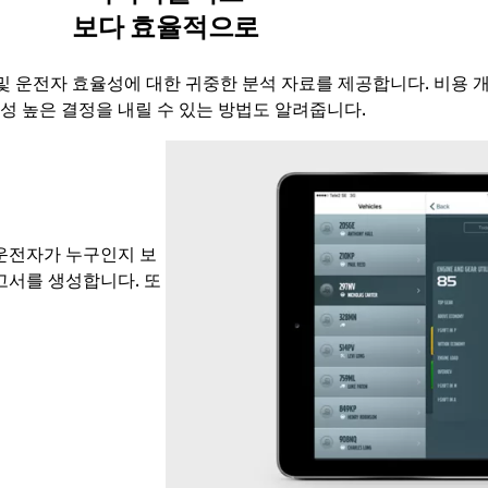
보다 효율적으로
및 운전자 효율성에 대한 귀중한 분석 자료를 제공합니다. 비용 
성 높은 결정을 내릴 수 있는 방법도 알려줍니다.
 운전자가 누구인지 보
고서를 생성합니다. 또