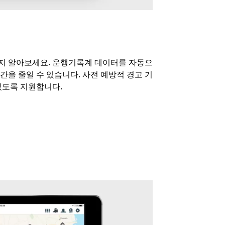
지 알아보세요. 운행기록계 데이터를 자동으
간을 줄일 수 있습니다. 사전 예방적 경고 기
있도록 지원합니다.