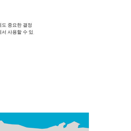
에도 중요한 결정
서 사용할 수 있