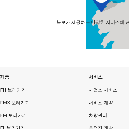
볼보가 제공하는 다양한 서비스에 관
제품
서비스
FH 보러가기
사업소 서비스
FMX 보러가기
서비스 계약
FM 보러가기
차량관리
FL 보러가기
운전자 개발