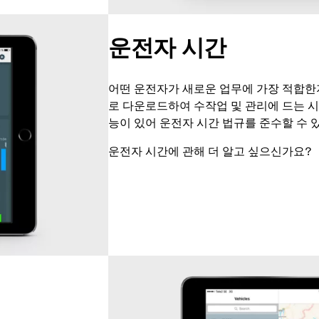
운전자 시간
어떤 운전자가 새로운 업무에 가장 적합한
로 다운로드하여 수작업 및 관리에 드는 시
능이 있어 운전자 시간 법규를 준수할 수 
운전자 시간에 관해 더 알고 싶으신가요?