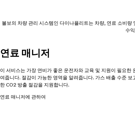
볼보의 차량 관리 시스템인 다이나플리트는 차량, 연료 소비량 
수익
연료 매니저
이 서비스는 가장 연비가 좋은 운전자와 교육 및 지원이 필요한
여줍니다. 절감이 가능한 영역을 알려줍니다. 가스 배출 수준 보
한 CO2 방출 절감을 지원합니다.
연료 매니저에 관하여