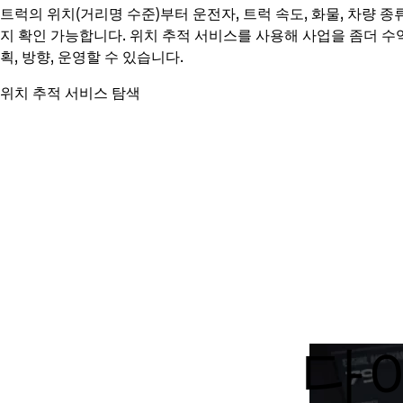
트럭의 위치(거리명 수준)부터 운전자, 트럭 속도, 화물, 차량 
지 확인 가능합니다. 위치 추적 서비스를 사용해 사업을 좀더 수
획, 방향, 운영할 수 있습니다.
위치 추적 서비스 탐색
다