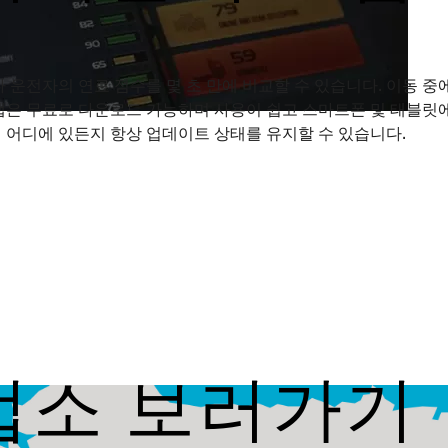
 운전자의 연료 점수를 몇 초 만에 비교할 수 있습니다. 이동 중
앱은 무료로 다운로드 가능하며 사용이 쉽고 스마트폰 및 태블릿에
 어디에 있든지 항상 업데이트 상태를 유지할 수 있습니다.
업소 보러가기