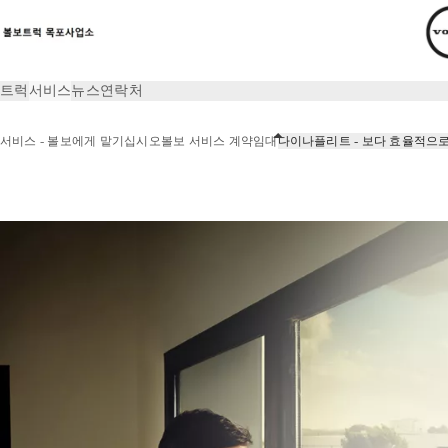
트럭
서비스
뉴스
연락처
서비스 - 볼보에게 맡기십시오
볼보 서비스 계약
임대
다이나플리트 - 보다 효율적으
서비스
다이나플리트 - 보다 효율적으로