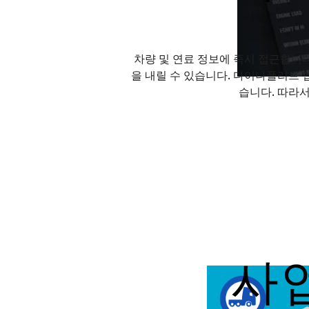
차량 및 연료 정보에 즉시 접근합니다
을 내릴 수 있습니다. 다이나플리트 
습니다. 따라서
사