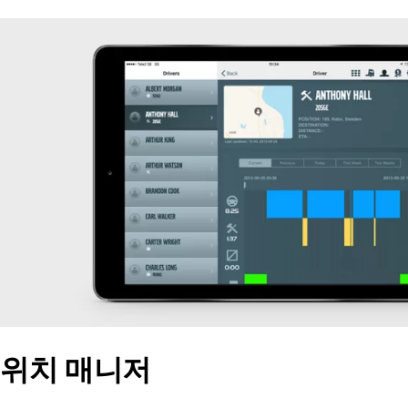
위치 매니저