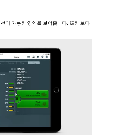
개선이 가능한 영역을 보여줍니다. 또한 보다