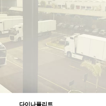
다이나플리트