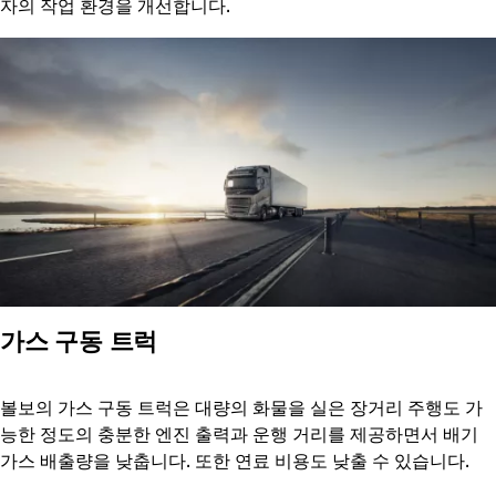
자의 작업 환경을 개선합니다.
가스 구동 트럭
볼보의 가스 구동 트럭은 대량의 화물을 실은 장거리 주행도 가
능한 정도의 충분한 엔진 출력과 운행 거리를 제공하면서 배기
가스 배출량을 낮춥니다. 또한 연료 비용도 낮출 수 있습니다.