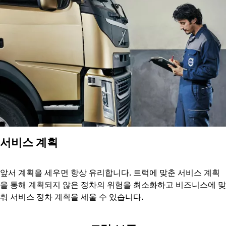
서비스 계획
앞서 계획을 세우면 항상 유리합니다. 트럭에 맞춘 서비스 계획
을 통해 계획되지 않은 정차의 위험을 최소화하고 비즈니스에 맞
춰 서비스 정차 계획을 세울 수 있습니다.