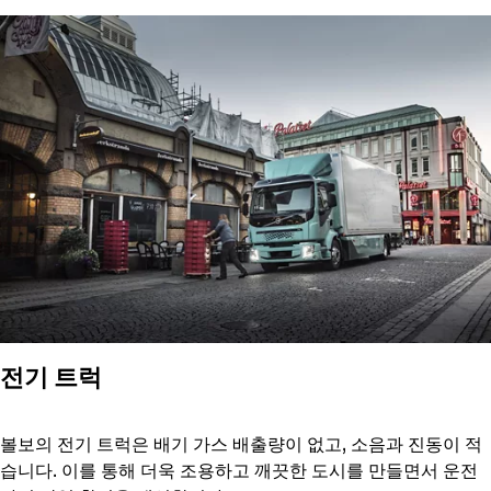
전기 트럭
볼보의 전기 트럭은 배기 가스 배출량이 없고, 소음과 진동이 적
습니다. 이를 통해 더욱 조용하고 깨끗한 도시를 만들면서 운전