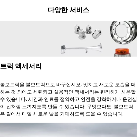
다양한 서비스
트럭 액세서리
볼보트럭을 볼보트럭으로 바꾸십시오. 멋지고 새로운 모습을 더
하는 것 외에도 세련되고 실용적인 액세서리는 편리하게 사용할
수 있습니다. 시간과 연료를 절약하고 안전을 강화하거나 운전실
이 집처럼 느껴지도록 만들 수 있습니다. 무엇보다도, 볼보트럭
은 길에서 매일 새로운 날을 기대하도록 도울 수 있습니다.