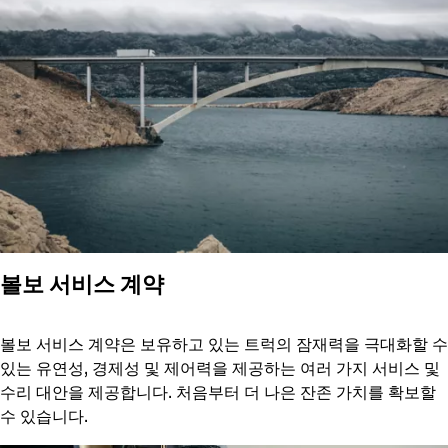
볼보 서비스 계약
볼보 서비스 계약은 보유하고 있는 트럭의 잠재력을 극대화할 수
있는 유연성, 경제성 및 제어력을 제공하는 여러 가지 서비스 및
수리 대안을 제공합니다. 처음부터 더 나은 잔존 가치를 확보할
수 있습니다.