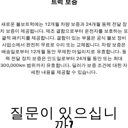
트럭 보증
새로운 볼보트럭에는 12개월 차량 보증과 24개월 동력 전달 장
치 보증이 제공됩니다. 제조 결함으로부터 운전자를 보호하는 포
괄적 패키지를 제공합니다. 결함이 있는 부품은 공식 볼보 정비
사업소에서 완전히 무료로 수리 또는 교체됩니다.
차량 보증은
배송일로부터 12개월 동안 무제한 마일리지로 유효합니다. 동
력 전달 장치 보증은 인도일로부터 24개월 동안 또는 최대
300,000km 범위까지 유효합니다. 딜러가 보증 조건에 대한 자
세한 내용을 제공할 수 있습니다.
질문이 있으십니
까?