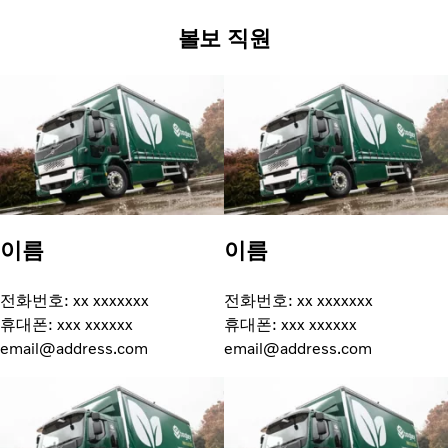
볼보 직원
이름
이름
전화번호: xx xxxxxxx
전화번호: xx xxxxxxx
휴대폰: xxx xxxxxx
휴대폰: xxx xxxxxx
email@address.com
email@address.com