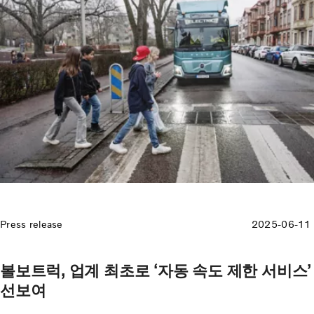
Press release
2025-06-11
볼보트럭, 업계 최초로 ‘자동 속도 제한 서비스’
선보여