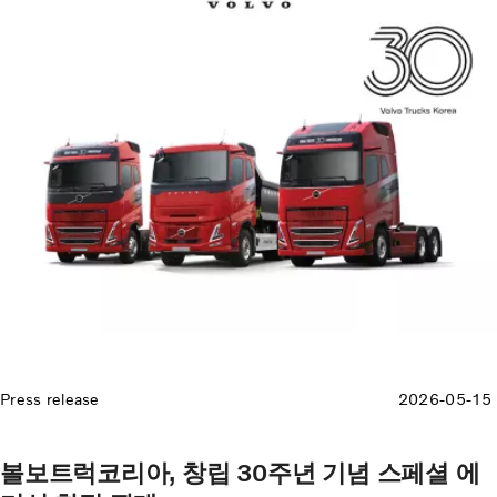
Press release
2026-05-15
볼보트럭코리아, 창립 30주년 기념 스페셜 에