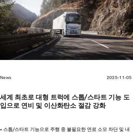
News
2025-11-05
세계 최초로 대형 트럭에 스톱/스타트 기능 도
입으로 연비 및 이산화탄소 절감 강화
• 스톱/스타트 기능으로 주행 중 불필요한 연료 소모 차단 및 내