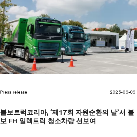
Press release
2025-09-09
볼보트럭코리아, ‘제17회 자원순환의 날’서 볼
보 FH 일렉트릭 청소차량 선보여