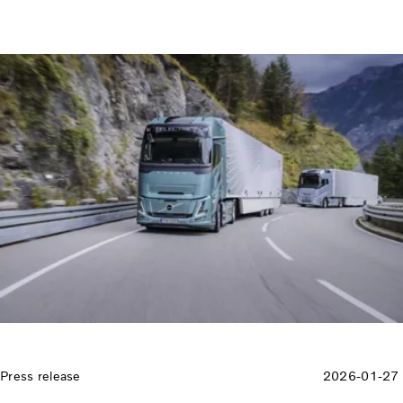
Press release
2026-01-27