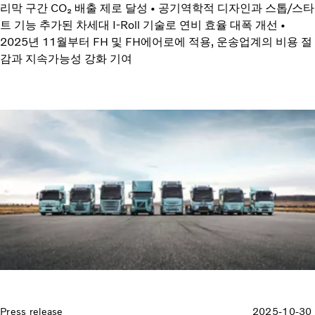
리막 구간 CO₂ 배출 제로 달성 • 공기역학적 디자인과 스톱/스타
트 기능 추가된 차세대 I-Roll 기술로 연비 효율 대폭 개선 •
2025년 11월부터 FH 및 FH에어로에 적용, 운송업계의 비용 절
감과 지속가능성 강화 기여
Press release
2025-10-30