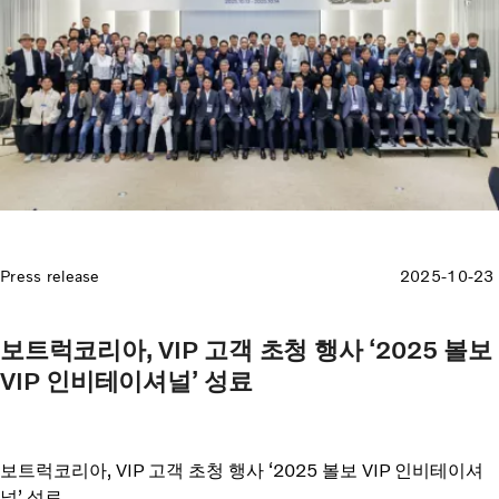
Press release
2025-10-23
보트럭코리아, VIP 고객 초청 행사 ‘2025 볼보
VIP 인비테이셔널’ 성료
보트럭코리아, VIP 고객 초청 행사 ‘2025 볼보 VIP 인비테이셔
널’ 성료