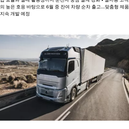
의 높은 호응 바탕으로 6월 중 잔여 차량 순차 출고…맞춤형 제품
지속 개발 예정