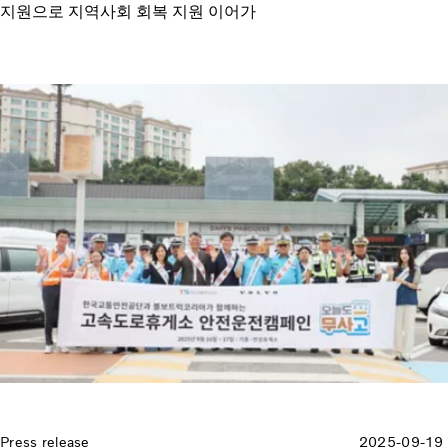
지원으로 지역사회 회복 지원 이어가
Press release
2025-09-19