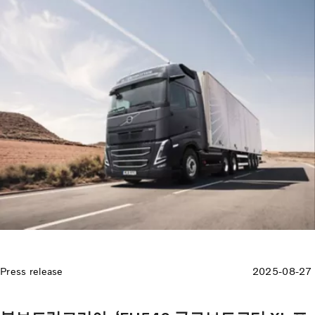
Press release
2025-08-27