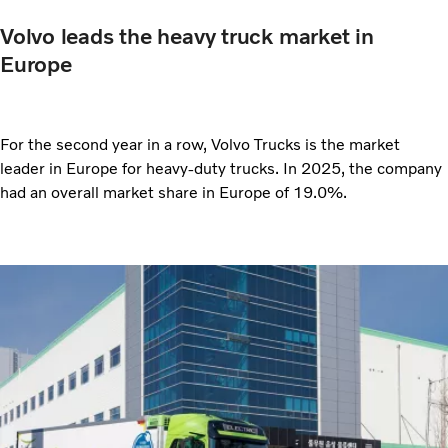
Volvo leads the heavy truck market in
Europe
For the second year in a row, Volvo Trucks is the market
leader in Europe for heavy-duty trucks. In 2025, the company
had an overall market share in Europe of 19.0%.