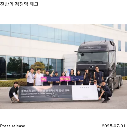
전반의 경쟁력 제고
Press release
2025-07-01