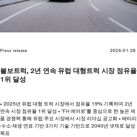
Press release
2026-01-28
볼보트럭, 2년 연속 유럽 대형트럭 시장 점유율
1위 달성
• 2025년 유럽 대형 트럭 시장에서 점유율 19% 기록하며 2년
연속 시장 점유율 1위 달성 • ‘FH 에어로’를 중심으로 한 높은 제
품 경쟁력 통해 유럽 주요 시장에서 시장 리더십 공고화 • 배터리
·수소·재생 연료 기반 3가지 기술 기반으로 2040년 넷제로 달성
목표