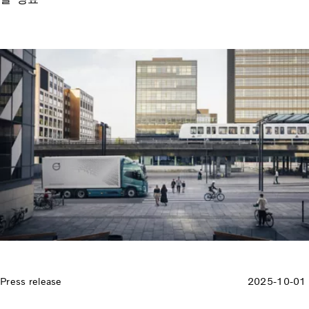
Press release
2025-10-01