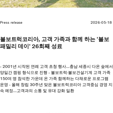
Press release
2026-05-18
볼보트럭코리아, 고객 가족과 함께 하는 '볼보
패밀리 데이' 26회째 성료
- 2001년 시작된 연례 고객 초청 행사…충남 세종시 다온 숲에서
양일간 캠핑 형식으로 진행 - 볼보트럭·볼보건설기계 고객 가족
150여 명 참석한 가운데 온 가족 함께하는 다채로운 프로그램
운영 - 올해 창립 30주년 맞은 볼보트럭코리아 고객중심 경영 지
속 예정…고객과의 소통 및 유대 강화 일환