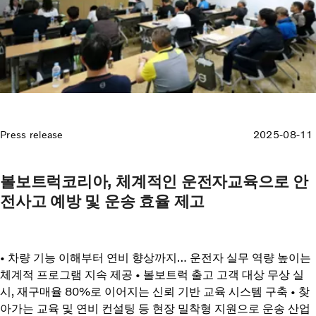
Press release
2025-08-11
볼보트럭코리아, 체계적인 운전자교육으로 안
전사고 예방 및 운송 효율 제고
• 차량 기능 이해부터 연비 향상까지… 운전자 실무 역량 높이는
체계적 프로그램 지속 제공 • 볼보트럭 출고 고객 대상 무상 실
시, 재구매율 80%로 이어지는 신뢰 기반 교육 시스템 구축 • 찾
아가는 교육 및 연비 컨설팅 등 현장 밀착형 지원으로 운송 산업