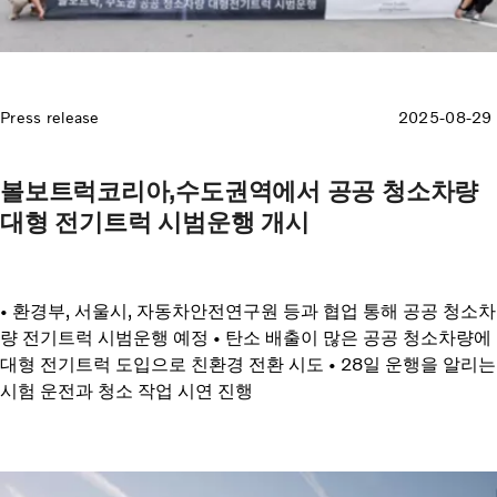
Press release
2025-08-29
볼보트럭코리아,수도권역에서 공공 청소차량
대형 전기트럭 시범운행 개시
• 환경부, 서울시, 자동차안전연구원 등과 협업 통해 공공 청소차
량 전기트럭 시범운행 예정 • 탄소 배출이 많은 공공 청소차량에
대형 전기트럭 도입으로 친환경 전환 시도 • 28일 운행을 알리는
시험 운전과 청소 작업 시연 진행