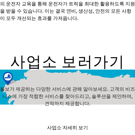
의 운전자 교육을 통해 운전자가 트럭을 최대한 활용하도록 지원
을 받을 수 있습니다. 이는 결국 연비, 생산성, 안전의 모든 사항
이 모두 개선되는 효과를 가져옵니다.
사업소 보러가기
볼보가 제공하는 다양한 서비스에 관해 알아보세요. 고객의 비즈
니스에 가장 적합한 서비스를 찾아드리고, 솔루션을 제안하며,
견적까지 제공합니다.
사업소 자세히 보기