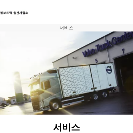
서비스
트럭
서비스
뉴스
연락처
서비스