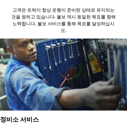
고객은 트럭이 항상 운행이 준비된 상태로 유지되는
것을 원하고 있습니다. 볼보 역시 동일한 목표를 향해
노력합니다. 볼보 서비스를 통해 목표를 달성하십시
오.
정비소 서비스