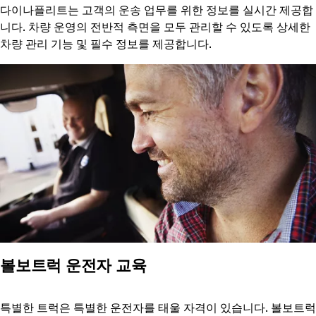
다이나플리트는 고객의 운송 업무를 위한 정보를 실시간 제공합
니다. 차량 운영의 전반적 측면을 모두 관리할 수 있도록 상세한
차량 관리 기능 및 필수 정보를 제공합니다.
볼보트럭 운전자 교육
특별한 트럭은 특별한 운전자를 태울 자격이 있습니다. 볼보트럭