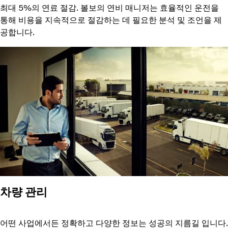
최대 5%의 연료 절감. 볼보의 연비 매니저는 효율적인 운전을
통해 비용을 지속적으로 절감하는 데 필요한 분석 및 조언을 제
공합니다.
차량 관리
어떤 사업에서든 정확하고 다양한 정보는 성공의 지름길 입니다.