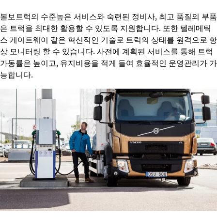
볼보트럭의 수준높은 서비스와 숙련된 정비사, 최고 품질의 부품
은 트럭을 최대한 활용할 수 있도록 지원합니다. 또한 텔레메틱
스 게이트웨이 같은 혁신적인 기술로 트럭의 상태를 원격으로 항
상 모니터링 할 수 있습니다. 사전에 계획된 서비스를 통해 트럭
가동률은 높이고, 유지비용을 적게 들여 효율적인 운영관리가 가
능합니다.