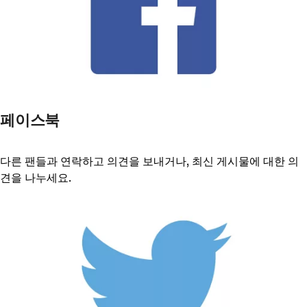
페이스북
다른 팬들과 연락하고 의견을 보내거나, 최신 게시물에 대한 의
견을 나누세요.