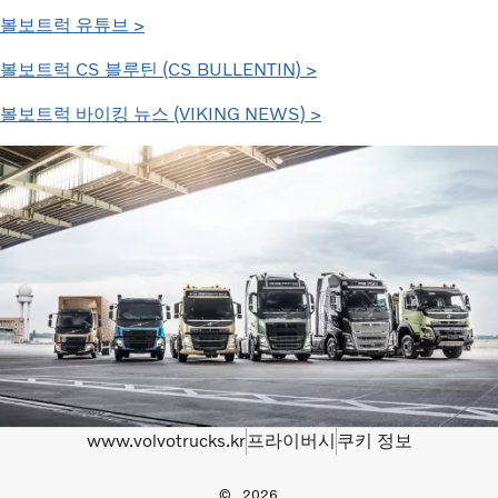
볼보트럭 유튜브 >
볼보트럭 CS 블루틴 (CS BULLENTIN) >
볼보트럭 바이킹 뉴스 (VIKING NEWS) >
www.volvotrucks.kr
프라이버시
쿠키 정보
2026