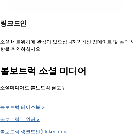
링크드인
소셜 네트워킹에 관심이 있으십니까? 최신 업데이트 및 논의 사
항을 확인하십시오.
볼보트럭 소셜 미디어
소셜미디어로 볼보트럭 팔로우
볼보트럭 페이스북 >
볼보트럭 트위터 >
볼보트럭 링크드인(Linkedin) >