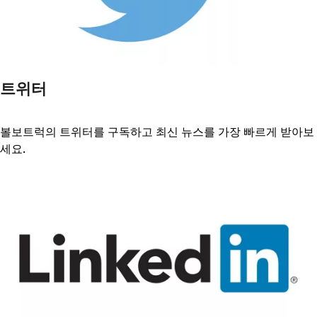
트위터
볼보트럭의 트위터를 구독하고 최신 뉴스를 가장 빠르게 받아보
세요.