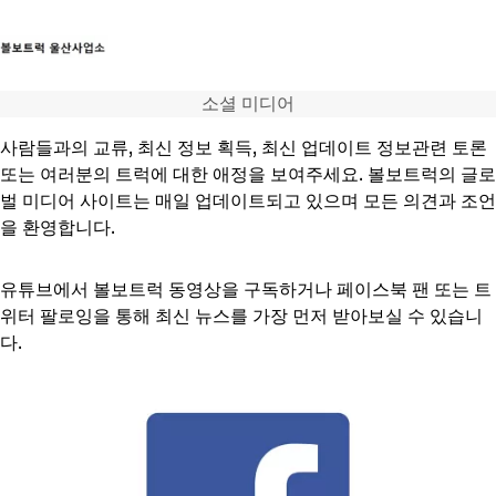
소셜 미디어
트럭
사람들과의 교류, 최신 정보 획득, 최신 업데이트 정보관련 토론
서비스
또는 여러분의 트럭에 대한 애정을 보여주세요. 볼보트럭의 글로
뉴스
벌 미디어 사이트는 매일 업데이트되고 있으며 모든 의견과 조언
연락처
을 환영합니다.
유튜브에서 볼보트럭 동영상을 구독하거나 페이스북 팬 또는 트
위터 팔로잉을 통해 최신 뉴스를 가장 먼저 받아보실 수 있습니
다.