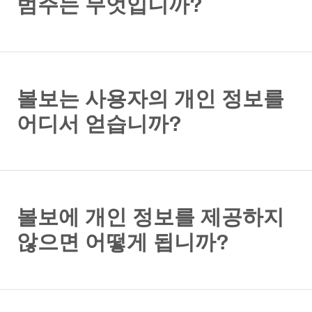
범주는 무엇입니까?
볼보는 사용자의 개인 정보를
어디서 얻습니까?
볼보에 개인 정보를 제공하지
않으면 어떻게 됩니까?