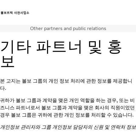
Other partners and public relations
트럭
서비스
기타 파트너 및 홍
뉴스
연락처
보
본 고지는 볼보 그룹의 개인 정보 처리에 관한 정보를 제공합니
다.
귀하가 볼보 그룹과 계약을 맺은 개인 역할을 하는 경우, 또는 비
즈니스 파트너로서 볼보 그룹과 계약을 맺은 회사의 직원이었던
경우 볼보 그룹은 귀하에 관한 개인 정보를 처리할 수 있습니다.
개인정보 관리자와 그룹 개인정보 담당자의 신원 및 연락처 정보