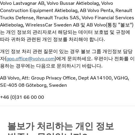
Volvo Lastvagnar AB, Volvo Bussar Aktiebolag, Volvo
Construction Equipment Aktiebolag, AB Volvo Penta, Renault
Trucks Defense, Renault Trucks SAS, Volvo Financial Services
Aktiebolag, WirelessCar Sweden AB 및 AB Volvo(통칭 “볼보”)
는 개인 정보의 관리자로서 해당되는 데이터 보호법 및 규정에
따라 귀하와 관련된 개인 정보를 처리해야 합니다.
개인 정보 처리 관련 질문이 있는 경우 볼보 그룹 개인정보 담당
자(
gpo.office@volvo.com
)에게 문의하세요. 우편이나 전화를 이
용하는 경우에는 다음으로 문의하시기 바랍니다.
AB Volvo, Att: Group Privacy Office, Dept AA14100, VGHQ,
SE-405 08 Göteborg, Sweden
+46 (0)31 66 00 00
볼보가 처리하는 개인 정보