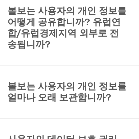
볼보는 사용자의 개인 정보를
어떻게 공유합니까? 유럽연
합/유럽경제지역 외부로 전
송됩니까?
볼보는 사용자의 개인 정보를
얼마나 오래 보관합니까?