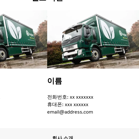
이름
x
전화번호: xx xxxxxxx
휴대폰: xxx xxxxxx
email@address.com
회사 소개