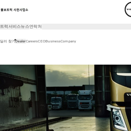
트럭
서비스
뉴스
연락처
딜러 찾기
Dealer
Careers
CEO
Business
Company
연락처
Dealer