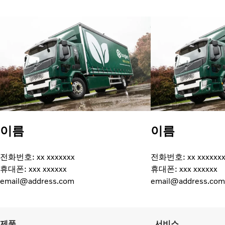
이름
이름
전화번호: xx xxxxxxx
전화번호: xx xxxxxx
휴대폰: xxx xxxxxx
휴대폰: xxx xxxxxx
email@address.com
email@address.com
제품
서비스