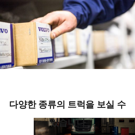
다양한 종류의 트럭을 보실 수
있습니다