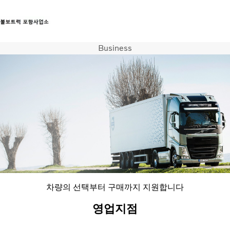
Business
트럭
서비스
뉴스
연락처
차량의 선택부터 구매까지 지원합니다
영업지점