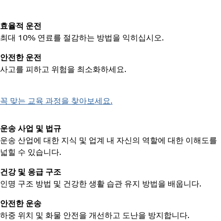
효율적 운전
최대 10% 연료를 절감하는 방법을 익히십시오.
안전한 운전
사고를 피하고 위험을 최소화하세요.
꼭 맞는 교육 과정을 찾아보세요.
운송 사업 및 법규
운송 산업에 대한 지식 및 업계 내 자신의 역할에 대한 이해도를
넓힐 수 있습니다.
건강 및 응급 구조
인명 구조 방법 및 건강한 생활 습관 유지 방법을 배웁니다.
안전한 운송
하중 위치 및 화물 안전을 개선하고 도난을 방지합니다.