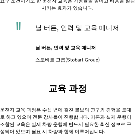
요구 조건이기도 한 운전자 교육은 가동률을 높이고 비용을 절감
시키는 효과가 있습니다.
닐 버든, 인력 및 교육 매니저
닐 버든, 인력 및 교육 매니저
스토바트 그룹(Stobart Group)
교육 과정
운전자 교육 과정은 수십 년에 걸친 볼보의 연구와 경험을 토대
로 하고 있으며 전문 강사들이 진행합니다. 이론과 실제 운행이
조합된 교육은 실제 차량 운행에 반드시 필요한 최신 정보로 구
성되어 있으며 필요 시 차량과 함께 이루어집니다.