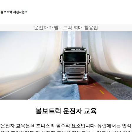
운전자 개발 - 트럭 최대 활용법
트럭
서비스
뉴스
연락처
볼보트럭 운전자 교육
운전자 교육은 비즈니스의 필수적 요소입니다. 유럽에서는 법적