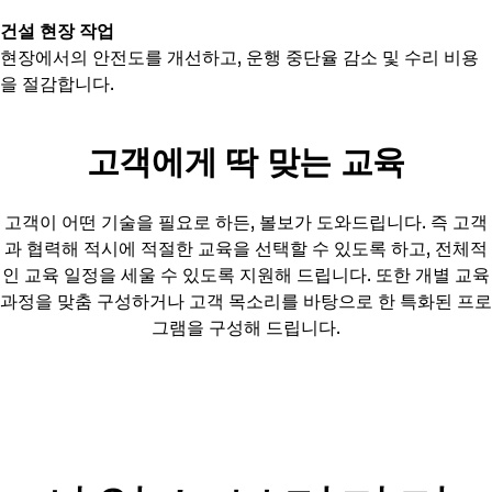
건설 현장 작업
현장에서의 안전도를 개선하고, 운행 중단율 감소 및 수리 비용
을 절감합니다.
고객에게 딱 맞는 교육
고객이 어떤 기술을 필요로 하든, 볼보가 도와드립니다. 즉 고객
과 협력해 적시에 적절한 교육을 선택할 수 있도록 하고, 전체적
인 교육 일정을 세울 수 있도록 지원해 드립니다. 또한 개별 교육
과정을 맞춤 구성하거나 고객 목소리를 바탕으로 한 특화된 프로
그램을 구성해 드립니다.