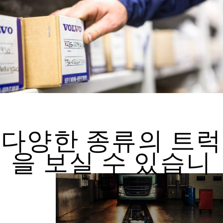
다양한 종류의 트럭
을 보실 수 있습니
다