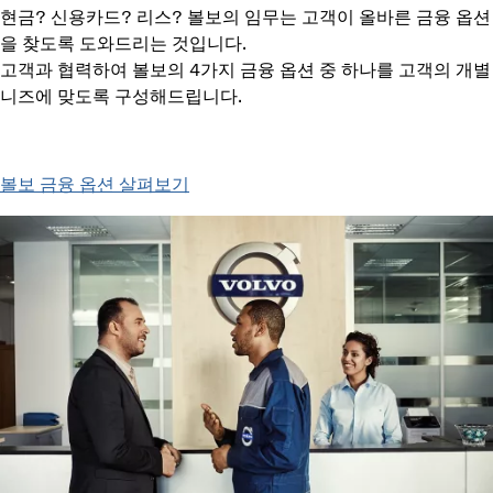
현금? 신용카드? 리스? 볼보의 임무는 고객이 올바른 금융 옵션
을 찾도록 도와드리는 것입니다.
고객과 협력하여 볼보의 4가지 금융 옵션 중 하나를 고객의 개별
니즈에 맞도록 구성해드립니다.
볼보 금융 옵션 살펴보기