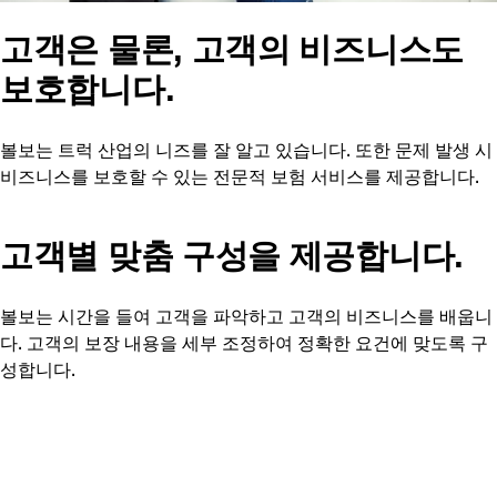
고객은 물론, 고객의 비즈니스도
보호합니다.
볼보는 트럭 산업의 니즈를 잘 알고 있습니다. 또한 문제 발생 시
비즈니스를 보호할 수 있는 전문적 보험 서비스를 제공합니다.
고객별 맞춤 구성을 제공합니다.
볼보는 시간을 들여 고객을 파악하고 고객의 비즈니스를 배웁니
다. 고객의 보장 내용을 세부 조정하여 정확한 요건에 맞도록 구
성합니다.