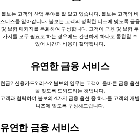
볼보는 고객의 산업 분야를 잘 알고 있습니다. 볼보는 고객의 비
즈니스를 알아갑니다. 볼보는 고객의 정확한 니즈에 맞도록 금융
및 보험 패키지를 특화하여 구성합니다. 고객이 금융 및 보험 두
가지를 모두 필요로 하는 경우에도 간편하게 하나로 통합할 수
있어 시간과 비용이 절약됩니다.
유연한 금융 서비스
현금? 신용카드? 리스? 볼보의 임무는 고객이 올바른 금융 옵션
을 찾도록 도와드리는 것입니다.
고객과 협력하여 볼보의 4가지 금융 옵션 중 하나를 고객의 개별
니즈에 맞도록 구성해드립니다.
유연한 금융 서비스