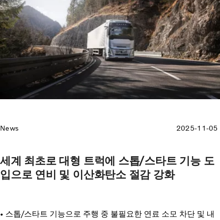
News
2025-11-05
세계 최초로 대형 트럭에 스톱/스타트 기능 도
입으로 연비 및 이산화탄소 절감 강화
• 스톱/스타트 기능으로 주행 중 불필요한 연료 소모 차단 및 내