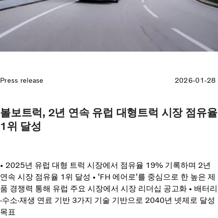
Press release
2026-01-28
볼보트럭, 2년 연속 유럽 대형트럭 시장 점유율
1위 달성
• 2025년 유럽 대형 트럭 시장에서 점유율 19% 기록하며 2년
연속 시장 점유율 1위 달성 • ‘FH 에어로’를 중심으로 한 높은 제
품 경쟁력 통해 유럽 주요 시장에서 시장 리더십 공고화 • 배터리
·수소·재생 연료 기반 3가지 기술 기반으로 2040년 넷제로 달성
목표