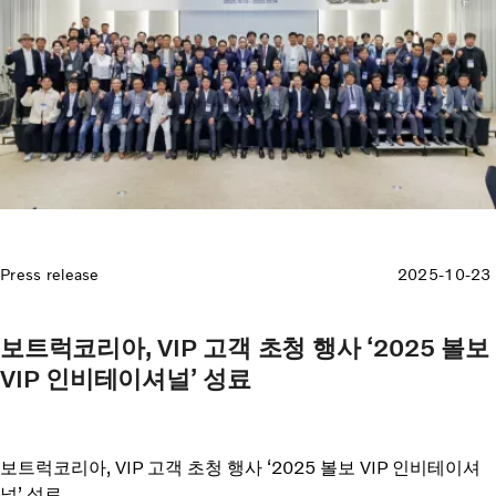
Press release
2025-10-23
보트럭코리아, VIP 고객 초청 행사 ‘2025 볼보
VIP 인비테이셔널’ 성료
보트럭코리아, VIP 고객 초청 행사 ‘2025 볼보 VIP 인비테이셔
널’ 성료