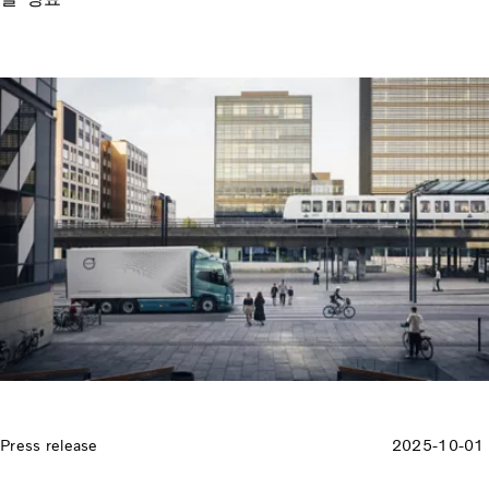
Press release
2025-10-01