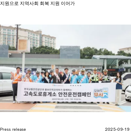
지원으로 지역사회 회복 지원 이어가
Press release
2025-09-19