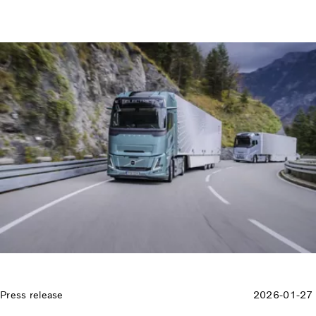
Press release
2026-01-27