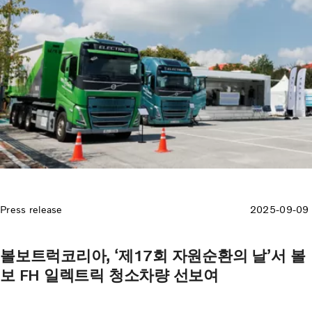
Press release
2025-09-09
볼보트럭코리아, ‘제17회 자원순환의 날’서 볼
보 FH 일렉트릭 청소차량 선보여