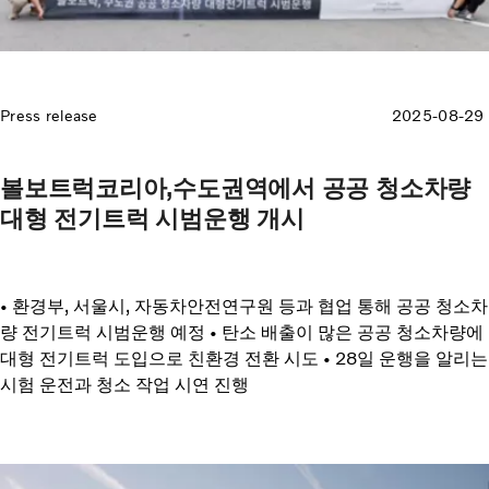
Press release
2025-08-29
볼보트럭코리아,수도권역에서 공공 청소차량
대형 전기트럭 시범운행 개시
• 환경부, 서울시, 자동차안전연구원 등과 협업 통해 공공 청소차
량 전기트럭 시범운행 예정 • 탄소 배출이 많은 공공 청소차량에
대형 전기트럭 도입으로 친환경 전환 시도 • 28일 운행을 알리는
시험 운전과 청소 작업 시연 진행