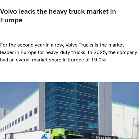
Volvo leads the heavy truck market in
Europe
For the second year in a row, Volvo Trucks is the market
leader in Europe for heavy-duty trucks. In 2025, the company
had an overall market share in Europe of 19.0%.