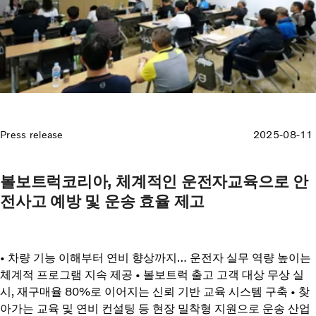
Press release
2025-08-11
볼보트럭코리아, 체계적인 운전자교육으로 안
전사고 예방 및 운송 효율 제고
• 차량 기능 이해부터 연비 향상까지… 운전자 실무 역량 높이는
체계적 프로그램 지속 제공 • 볼보트럭 출고 고객 대상 무상 실
시, 재구매율 80%로 이어지는 신뢰 기반 교육 시스템 구축 • 찾
아가는 교육 및 연비 컨설팅 등 현장 밀착형 지원으로 운송 산업