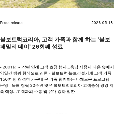
Press release
2026-05-18
볼보트럭코리아, 고객 가족과 함께 하는 '볼보
패밀리 데이' 26회째 성료
- 2001년 시작된 연례 고객 초청 행사…충남 세종시 다온 숲에서
양일간 캠핑 형식으로 진행 - 볼보트럭·볼보건설기계 고객 가족
150여 명 참석한 가운데 온 가족 함께하는 다채로운 프로그램
운영 - 올해 창립 30주년 맞은 볼보트럭코리아 고객중심 경영 지
속 예정…고객과의 소통 및 유대 강화 일환