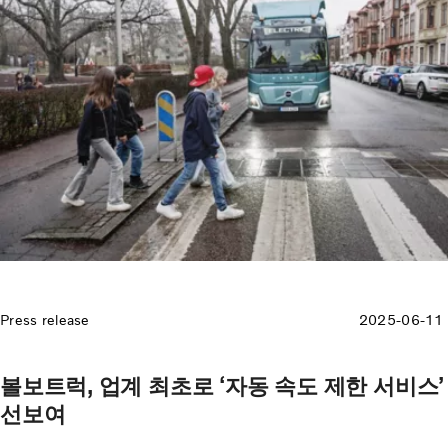
Press release
2025-06-11
볼보트럭, 업계 최초로 ‘자동 속도 제한 서비스’
선보여