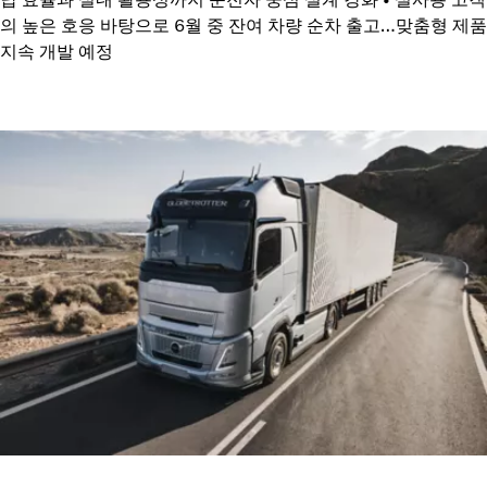
의 높은 호응 바탕으로 6월 중 잔여 차량 순차 출고…맞춤형 제품
지속 개발 예정