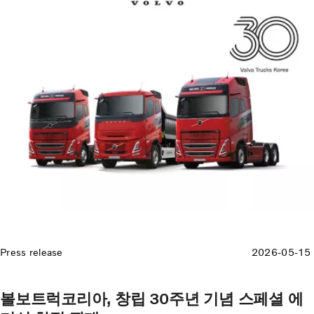
Press release
2026-05-15
볼보트럭코리아, 창립 30주년 기념 스페셜 에