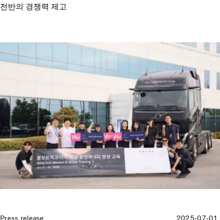
전반의 경쟁력 제고
Press release
2025-07-01