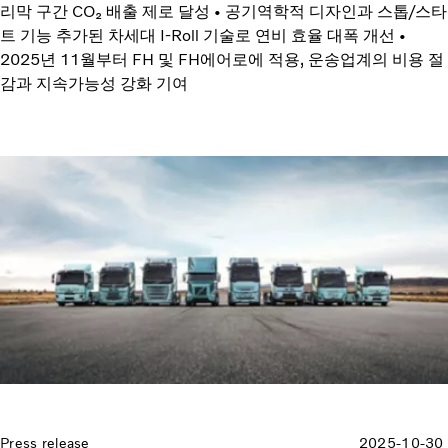
리막 구간 CO₂ 배출 제로 달성 • 공기역학적 디자인과 스톱/스타
트 기능 추가된 차세대 I-Roll 기술로 연비 효율 대폭 개선 •
2025년 11월부터 FH 및 FH에어로에 적용, 운송업계의 비용 절
감과 지속가능성 강화 기여
Press release
2025-10-30