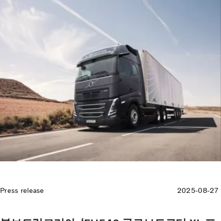
Press release
2025-08-27