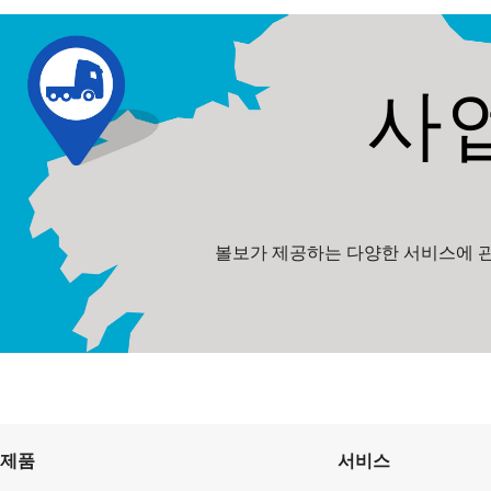
사
볼보가 제공하는 다양한 서비스에 관
제품
서비스