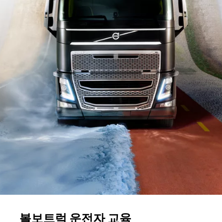
볼보트럭 운전자 교육