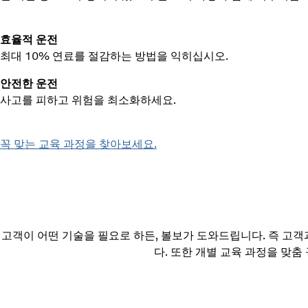
효율적 운전
최대 10% 연료를 절감하는 방법을 익히십시오.
안전한 운전
사고를 피하고 위험을 최소화하세요.
꼭 맞는 교육 과정을 찾아보세요.
고객이 어떤 기술을 필요로 하든, 볼보가 도와드립니다. 즉 고객
다. 또한 개별 교육 과정을 맞