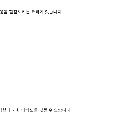
비용을 절감시키는 효과가 있습니다.
 역할에 대한 이해도를 넓힐 수 있습니다.