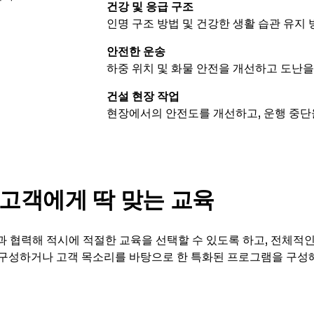
건강 및 응급 구조
인명 구조 방법 및 건강한 생활 습관 유지
안전한 운송
하중 위치 및 화물 안전을 개선하고 도난을
건설 현장 작업
현장에서의 안전도를 개선하고, 운행 중단율
고객에게 딱 맞는 교육
과 협력해 적시에 적절한 교육을 선택할 수 있도록 하고, 전체적인
춤 구성하거나 고객 목소리를 바탕으로 한 특화된 프로그램을 구성