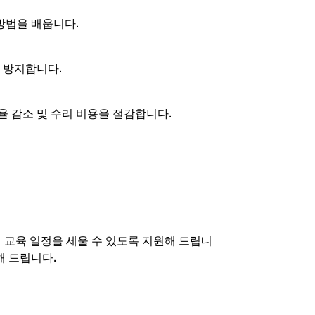
 방법을 배웁니다.
 방지합니다.
 감소 및 수리 비용을 절감합니다.
 교육 일정을 세울 수 있도록 지원해 드립니
해 드립니다.