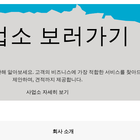
업소 보러가기
해 알아보세요. 고객의 비즈니스에 가장 적합한 서비스를 찾아
제안하며, 견적까지 제공합니다.
사업소 자세히 보기
회사 소개