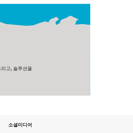
드리고, 솔루션을
소셜미디어