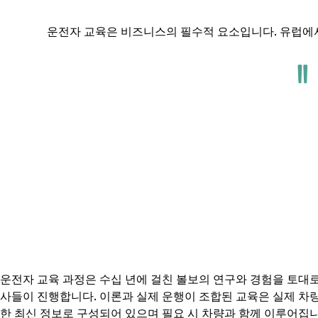
운전자 교육은 비즈니스의 필수적 요소입니다. 유럽에
운전자 교육 과정은 수십 년에 걸친 볼보의 연구와 경험을 토대로
사들이 진행합니다. 이론과 실제 운행이 조합된 교육은 실제 차
한 최신 정보로 구성되어 있으며 필요 시 차량과 함께 이루어집니