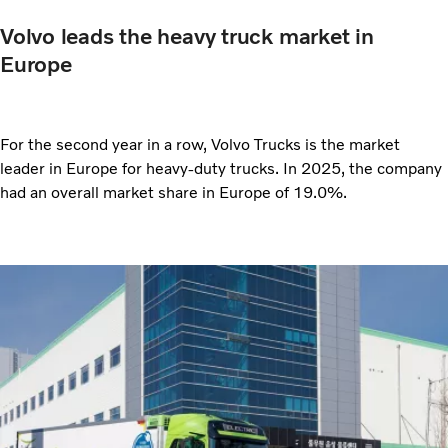
Volvo leads the heavy truck market in
Europe
For the second year in a row, Volvo Trucks is the market
leader in Europe for heavy-duty trucks. In 2025, the company
had an overall market share in Europe of 19.0%.