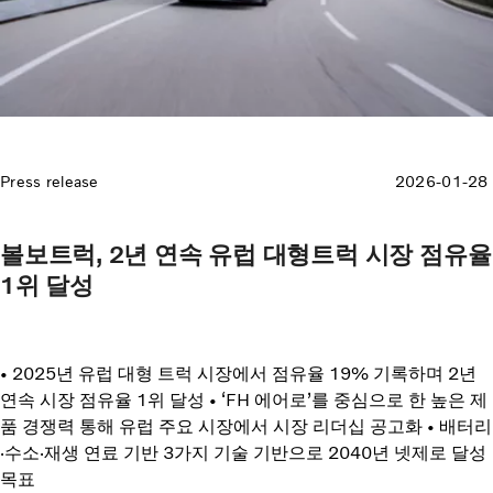
Press release
2026-01-28
볼보트럭, 2년 연속 유럽 대형트럭 시장 점유율
1위 달성
• 2025년 유럽 대형 트럭 시장에서 점유율 19% 기록하며 2년
연속 시장 점유율 1위 달성 • ‘FH 에어로’를 중심으로 한 높은 제
품 경쟁력 통해 유럽 주요 시장에서 시장 리더십 공고화 • 배터리
·수소·재생 연료 기반 3가지 기술 기반으로 2040년 넷제로 달성
목표