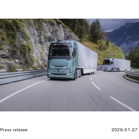
Press release
2026-01-27