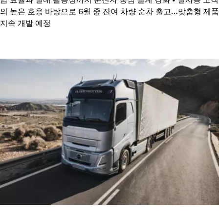
의 높은 호응 바탕으로 6월 중 잔여 차량 순차 출고…맞춤형 제품
지속 개발 예정