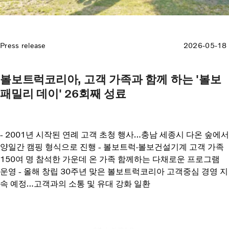
Press release
2026-05-18
볼보트럭코리아, 고객 가족과 함께 하는 '볼보
패밀리 데이' 26회째 성료
- 2001년 시작된 연례 고객 초청 행사…충남 세종시 다온 숲에서
양일간 캠핑 형식으로 진행 - 볼보트럭·볼보건설기계 고객 가족
150여 명 참석한 가운데 온 가족 함께하는 다채로운 프로그램
운영 - 올해 창립 30주년 맞은 볼보트럭코리아 고객중심 경영 지
속 예정…고객과의 소통 및 유대 강화 일환