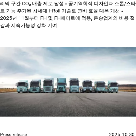
리막 구간 CO₂ 배출 제로 달성 • 공기역학적 디자인과 스톱/스타
트 기능 추가된 차세대 I-Roll 기술로 연비 효율 대폭 개선 •
2025년 11월부터 FH 및 FH에어로에 적용, 운송업계의 비용 절
감과 지속가능성 강화 기여
Press release
2025-10-30