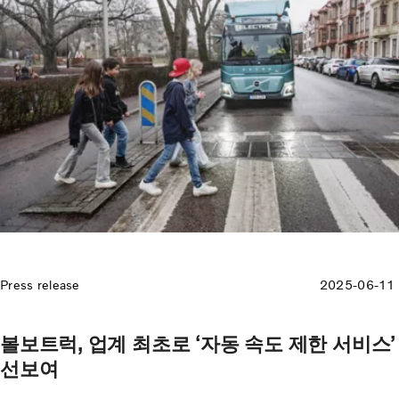
Press release
2025-06-11
볼보트럭, 업계 최초로 ‘자동 속도 제한 서비스’
선보여