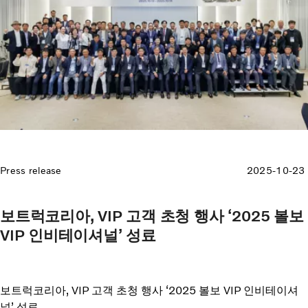
Press release
2025-10-23
보트럭코리아, VIP 고객 초청 행사 ‘2025 볼보
VIP 인비테이셔널’ 성료
보트럭코리아, VIP 고객 초청 행사 ‘2025 볼보 VIP 인비테이셔
널’ 성료