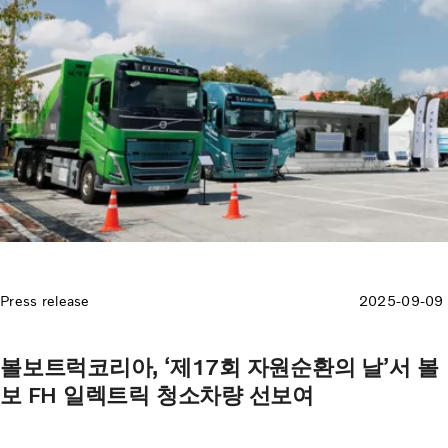
Press release
2025-09-09
볼보트럭코리아, ‘제17회 자원순환의 날’서 볼
보 FH 일렉트릭 청소차량 선보여