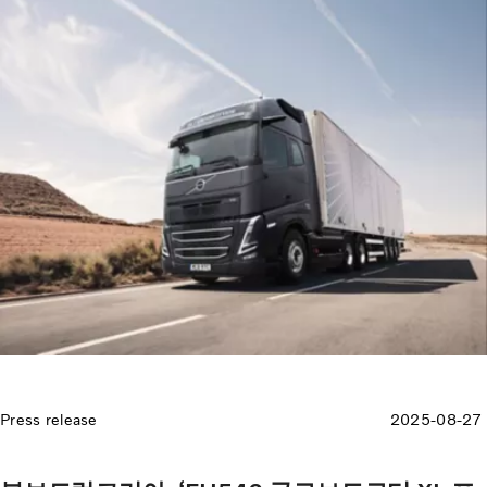
Press release
2025-08-27