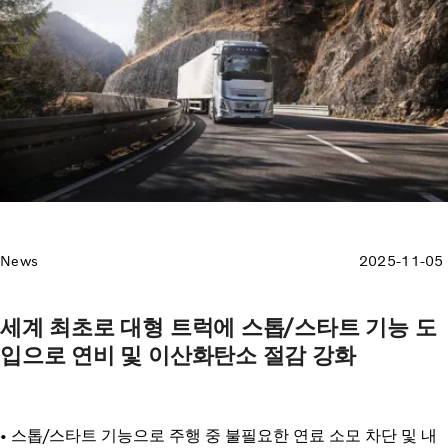
News
2025-11-05
세계 최초로 대형 트럭에 스톱/스타트 기능 도
입으로 연비 및 이산화탄소 절감 강화
• 스톱/스타트 기능으로 주행 중 불필요한 연료 소모 차단 및 내