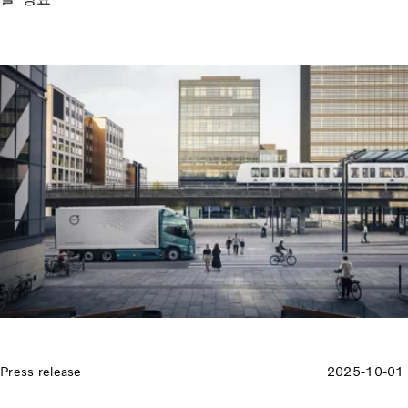
Press release
2025-10-01