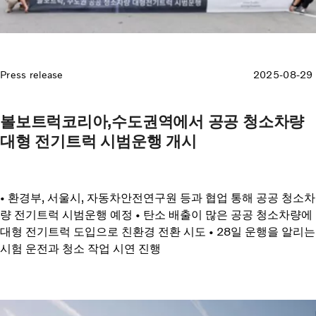
Press release
2025-08-29
볼보트럭코리아,수도권역에서 공공 청소차량
대형 전기트럭 시범운행 개시
• 환경부, 서울시, 자동차안전연구원 등과 협업 통해 공공 청소차
량 전기트럭 시범운행 예정 • 탄소 배출이 많은 공공 청소차량에
대형 전기트럭 도입으로 친환경 전환 시도 • 28일 운행을 알리는
시험 운전과 청소 작업 시연 진행