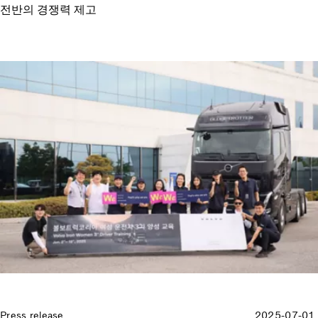
전반의 경쟁력 제고
Press release
2025-07-01