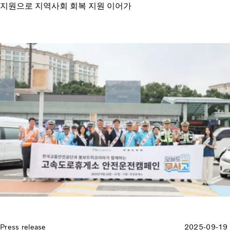
지원으로 지역사회 회복 지원 이어가
Press release
2025-09-19