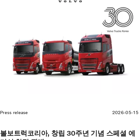
Press release
2026-05-15
볼보트럭코리아, 창립 30주년 기념 스페셜 에