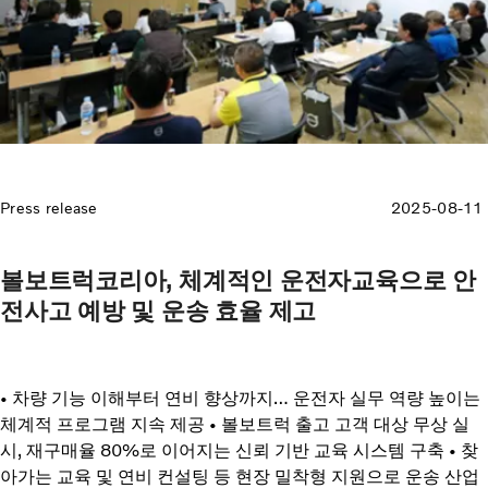
Press release
2025-08-11
볼보트럭코리아, 체계적인 운전자교육으로 안
전사고 예방 및 운송 효율 제고
• 차량 기능 이해부터 연비 향상까지… 운전자 실무 역량 높이는
체계적 프로그램 지속 제공 • 볼보트럭 출고 고객 대상 무상 실
시, 재구매율 80%로 이어지는 신뢰 기반 교육 시스템 구축 • 찾
아가는 교육 및 연비 컨설팅 등 현장 밀착형 지원으로 운송 산업