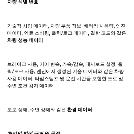
차량 식별 번호
기술적 차량 데이터, 차량 부품 정보, 배터리 사용량, 엔진
데이터, 연료 소비량, 출력/토크 데이터, 결함 코드와 같은
차량 성능 데이터
브레이크 사용, 기어 변속, 가속/감속, 대시보드 설정, 출
력/토크 사용, 엔진에서 생성된 기술 데이터와 같은 차량
사용 데이터, 타임스탬프 및 운전 시간을 포함한 도로 및
주변 조건 감지 데이터
도로 상태, 주변 상태와 같은
환경 데이터
처리의 법적 근거 및 목적