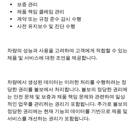
보증 관리
제품 책임 클레임 관리
계약 또는 규정 준수 감시 수행
사전 유지보수 및 진단 수행
차량의 성능과 사용을 고려하여 고객에게 적합할 수 있는
제품 및 서비스에 대한 조언을 제공합니다.
차량에서 생성된 데이터는 이러한 처리를 수행하려는 정
당한 권리를 볼보에서 처리합니다. 볼보의 정당한 권리에
는 안전 문제 및 보증과 제품 책임 문제와 관련하여 일상
적인 업무를 관리하는 권리가 포함됩니다. 추가로 볼보의
정당한 권리에는 현재 기능의 데이터를 기반으로 제품 및
서비스를 개선하는 권리가 포함됩니다.