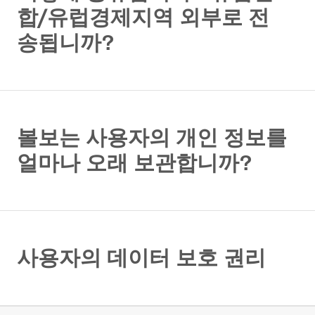
합/유럽경제지역 외부로 전
송됩니까?
볼보는 사용자의 개인 정보를
얼마나 오래 보관합니까?
사용자의 데이터 보호 권리