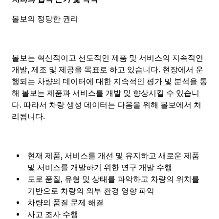
볼보의 정당한 권리
볼보는 혁신적이고 선도적인 제품 및 서비스의 지속적인
개발, 제조 및 제공을 목표로 하고 있습니다. 현장에서 운
행되는 차량의 데이터에 대한 지속적인 평가 및 분석을 통
해 볼보는 제품과 서비스를 개발 및 향상시킬 수 있습니
다. 따라서 차량 생성 데이터는 다음을 위해 볼보에서 처
리됩니다.
현재 제품, 서비스를 개선 및 유지하고 새로운 제품
및 서비스를 개발하기 위한 연구 개발 수행
도로 품질, 유형 및 상태를 파악하고 차량의 위치를
기반으로 차량의 외부 환경 영향 파악
차량의 품질 문제 해결
사고 조사 수행