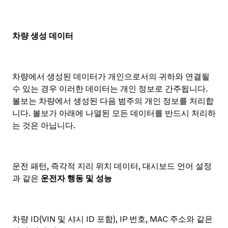
차량 생성 데이터
차량에서 생성된 데이터가 개인으로서의 귀하와 연결될
수 있는 경우 이러한 데이터는 개인 정보로 간주됩니다.
볼보는 차량에서 생성된 다음 범주의 개인 정보를 처리합
니다. 볼보가 아래에 나열된 모든 데이터를 반드시 처리하
는 것은 아닙니다.
운전 패턴, 즉각적 지리 위치 데이터, 대시보드 언어 설정
과 같은
운전자 행동 및 성능
차량 ID(VIN 및 샤시 ID 포함), IP 번호, MAC 주소와 같은