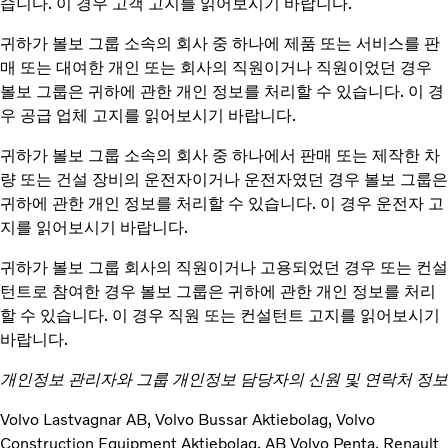
습니다. 이 경우 고객 고지를 읽어보시기 바랍니다.
귀하가 볼보 그룹 소속의 회사 중 하나에 제품 또는 서비스를 판
매 또는 대여한 개인 또는 회사의 직원이거나 직원이었던 경우
볼보 그룹은 귀하에 관한 개인 정보를 처리할 수 있습니다. 이 경
우 공급 업체 고지를 읽어보시기 바랍니다.
귀하가 볼보 그룹 소속의 회사 중 하나에서 판매 또는 제작한 차
량 또는 건설 장비의 운전자이거나 운전자였던 경우 볼보 그룹은
귀하에 관한 개인 정보를 처리할 수 있습니다. 이 경우 운전자 고
지를 읽어보시기 바랍니다.
귀하가 볼보 그룹 회사의 직원이거나 고용되었던 경우 또는 컨설
턴트로 참여한 경우 볼보 그룹은 귀하에 관한 개인 정보를 처리
할 수 있습니다. 이 경우 직원 또는 컨설턴트 고지를 읽어보시기
바랍니다.
개인정보 관리자와 그룹 개인정보 담당자의 신원 및 연락처 정보
Volvo Lastvagnar AB, Volvo Bussar Aktiebolag, Volvo
Construction Equipment Aktiebolag, AB Volvo Penta, Renault