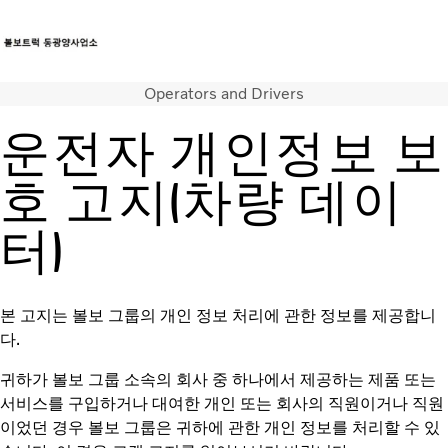
Operators and Drivers
트럭
서비스
운전자 개인정보 보
뉴스
연락처
호 고지(차량 데이
터)
본 고지는 볼보 그룹의 개인 정보 처리에 관한 정보를 제공합니
다.
귀하가 볼보 그룹 소속의 회사 중 하나에서 제공하는 제품 또는
서비스를 구입하거나 대여한 개인 또는 회사의 직원이거나 직원
이었던 경우 볼보 그룹은 귀하에 관한 개인 정보를 처리할 수 있