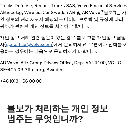
Trucks Defense, Renault Trucks SAS, Volvo Financial Services
Aktiebolag, WirelessCar Sweden AB 및 AB Volvo(“볼보”)는 개
인 정보의 관리자로서 해당되는 데이터 보호법 및 규정에 따라
귀하와 관련된 개인 정보를 처리해야 합니다.
개인 정보 처리 관련 질문이 있는 경우 볼보 그룹 개인정보 담당
자(
gpo.office@volvo.com
)에게 문의하세요. 우편이나 전화를 이
용하는 경우에는 다음으로 문의하시기 바랍니다.
AB Volvo, Att: Group Privacy Office, Dept AA14100, VGHQ ,
SE-405 08 Göteborg, Sweden
+46 (0)31 66 00 00
볼보가 처리하는 개인 정보
범주는 무엇입니까?