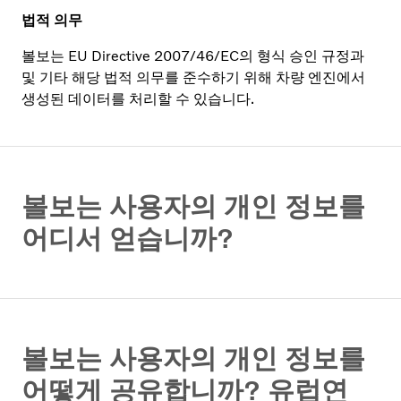
법적 의무
볼보는 EU Directive 2007/46/EC의 형식 승인 규정과
및 기타 해당 법적 의무를 준수하기 위해 차량 엔진에서
생성된 데이터를 처리할 수 있습니다.
볼보는 사용자의 개인 정보를
어디서 얻습니까?
볼보는 사용자의 개인 정보를
어떻게 공유합니까? 유럽연