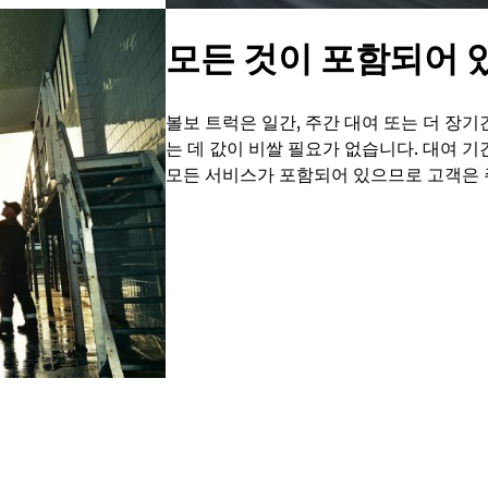
모든 것이 포함되어 
볼보 트럭은 일간, 주간 대여 또는 더 장
는 데 값이 비쌀 필요가 없습니다. 대여 기
모든 서비스가 포함되어 있으므로 고객은 