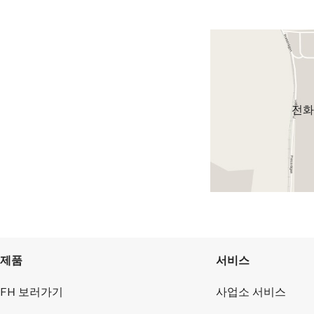
전화
제품
서비스
FH 보러가기
사업소 서비스