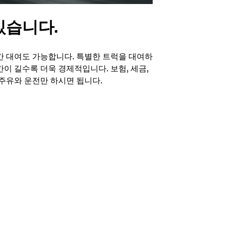
있습니다.
기간 대여도 가능합니다. 특별한 트럭을 대여하
간이 길수록 더욱 경제적입니다. 보험, 세금,
주유와 운전만 하시면 됩니다.