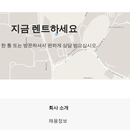
지금 렌트하세요
 한 통 또는 방문하셔서 편하게 상담 받으십시오.
회사 소개
채용정보