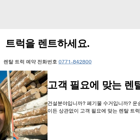
트럭을 렌트하세요.
렌탈 트럭 예약 전화번호
0771-842800
고객 필요에 맞는 렌
건설분야입니까? 폐기물 수거입니까? 운
이든 상관없이 고객 필요에 맞는 렌탈 트럭