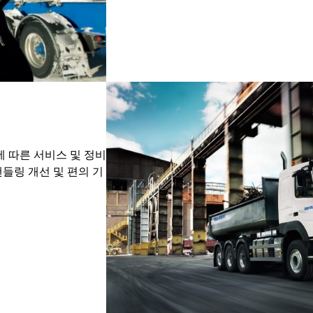
에 따른 서비스 및 정비
핸들링 개선 및 편의 기