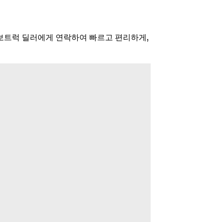
볼보트럭 딜러에게 연락하여 빠르고 편리하게,