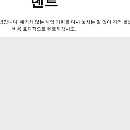
렌트
법입니다. 예기치 않는 사업 기회를 다시 놓치는 일 없이 지역 
비용 효과적으로 렌트하십시오.