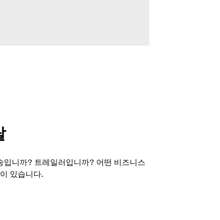
탈
송입니까? 트레일러입니까? 어떤 비즈니스
이 있습니다.