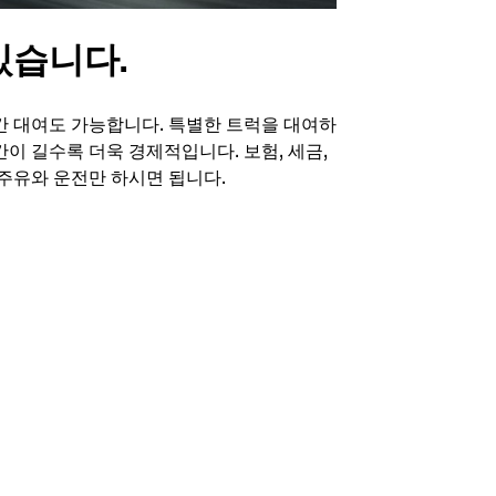
있습니다.
기간 대여도 가능합니다. 특별한 트럭을 대여하
간이 길수록 더욱 경제적입니다. 보험, 세금,
주유와 운전만 하시면 됩니다.