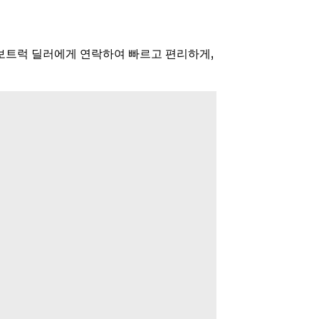
볼보트럭 딜러에게 연락하여 빠르고 편리하게,