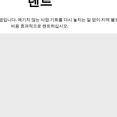
렌트
법입니다. 예기치 않는 사업 기회를 다시 놓치는 일 없이 지역 
비용 효과적으로 렌트하십시오.