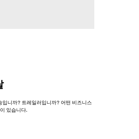
탈
송입니까? 트레일러입니까? 어떤 비즈니스
이 있습니다.