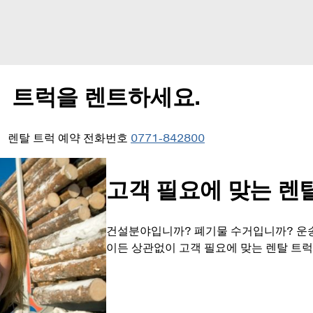
트럭을 렌트하세요.
렌탈 트럭 예약 전화번호
0771-842800
고객 필요에 맞는 렌
건설분야입니까? 폐기물 수거입니까? 운
이든 상관없이 고객 필요에 맞는 렌탈 트럭