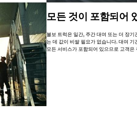
모든 것이 포함되어 
볼보 트럭은 일간, 주간 대여 또는 더 장
는 데 값이 비쌀 필요가 없습니다. 대여 기
모든 서비스가 포함되어 있으므로 고객은 