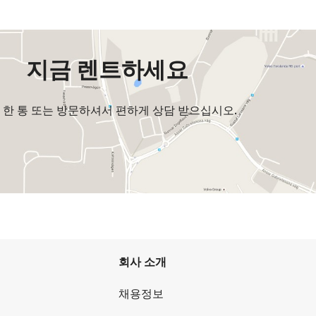
지금 렌트하세요
 한 통 또는 방문하셔서 편하게 상담 받으십시오.
회사 소개
채용정보