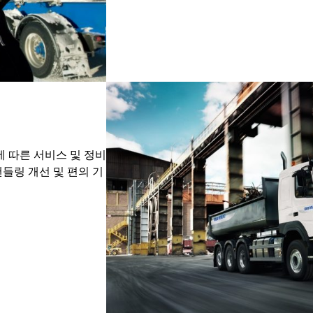
에 따른 서비스 및 정비
핸들링 개선 및 편의 기