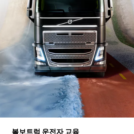
볼보트럭 운전자 교육