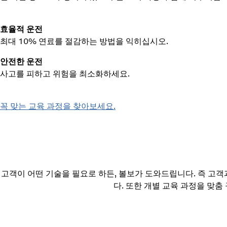
효율적 운전
최대 10% 연료를 절감하는 방법을 익히십시오.
안전한 운전
사고를 피하고 위험을 최소화하세요.
꼭 맞는 교육 과정을 찾아보세요.
고객이 어떤 기술을 필요로 하든, 볼보가 도와드립니다. 즉 고객
다. 또한 개별 교육 과정을 맞