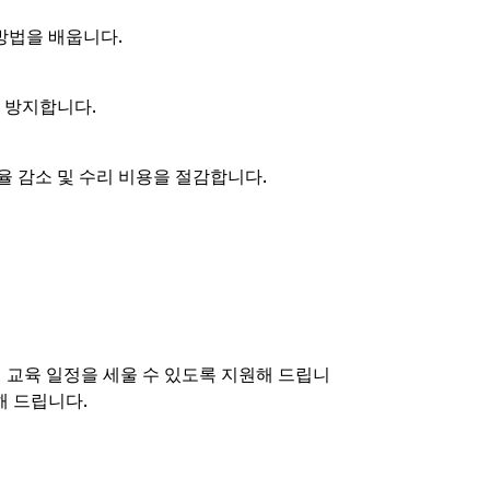
 방법을 배웁니다.
 방지합니다.
 감소 및 수리 비용을 절감합니다.
 교육 일정을 세울 수 있도록 지원해 드립니
해 드립니다.