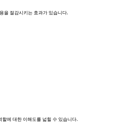
비용을 절감시키는 효과가 있습니다.
 역할에 대한 이해도를 넓힐 수 있습니다.