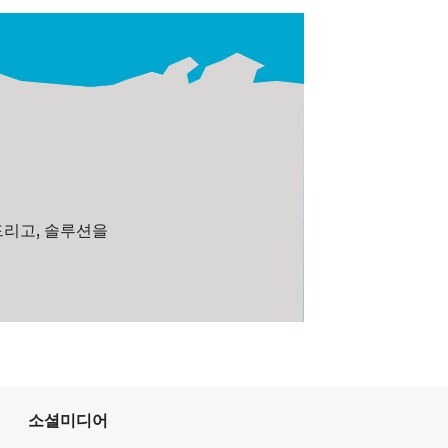
드리고, 솔루션을
소셜미디어