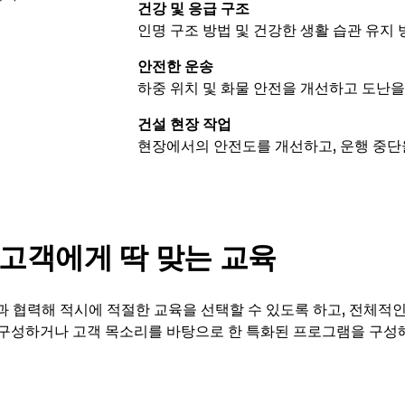
건강 및 응급 구조
인명 구조 방법 및 건강한 생활 습관 유지
안전한 운송
하중 위치 및 화물 안전을 개선하고 도난을
건설 현장 작업
현장에서의 안전도를 개선하고, 운행 중단율
고객에게 딱 맞는 교육
과 협력해 적시에 적절한 교육을 선택할 수 있도록 하고, 전체적인
춤 구성하거나 고객 목소리를 바탕으로 한 특화된 프로그램을 구성