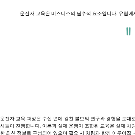
운전자 교육은 비즈니스의 필수적 요소입니다. 유럽에
운전자 교육 과정은 수십 년에 걸친 볼보의 연구와 경험을 토대로
사들이 진행합니다. 이론과 실제 운행이 조합된 교육은 실제 차
한 최신 정보로 구성되어 있으며 필요 시 차량과 함께 이루어집니