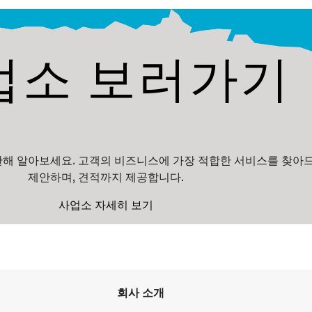
업소 보러가기
해 알아보세요. 고객의 비즈니스에 가장 적합한 서비스를 찾아
제안하며, 견적까지 제공합니다.
사업소 자세히 보기
회사 소개