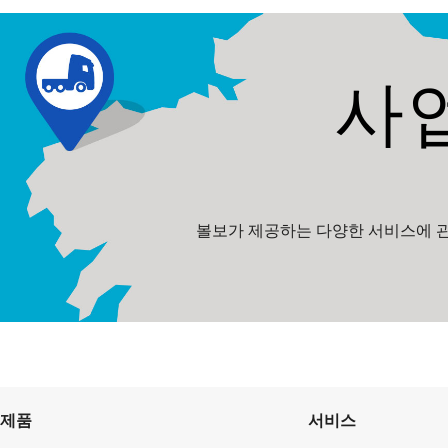
사
볼보가 제공하는 다양한 서비스에 관
제품
서비스