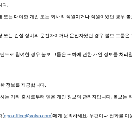
니다.
매 또는 대여한 개인 또는 회사의 직원이거나 직원이었던 경우 볼
량 또는 건설 장비의 운전자이거나 운전자였던 경우 볼보 그룹은 
트로 참여한 경우 볼보 그룹은 귀하에 관한 개인 정보를 처리할 
관한 정보를 제공합니다.
하는 기타 출처로부터 얻은 개인 정보의 관리자입니다. 볼보는 적
자(
gpo.office@volvo.com
)에게 문의하세요. 우편이나 전화를 