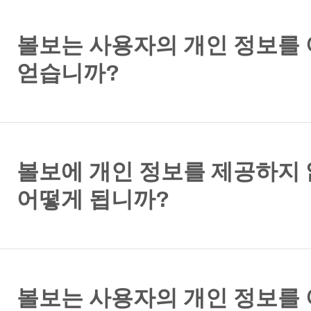
볼보는 사용자의 개인 정보를
얻습니까?
볼보에 개인 정보를 제공하지
어떻게 됩니까?
볼보는 사용자의 개인 정보를