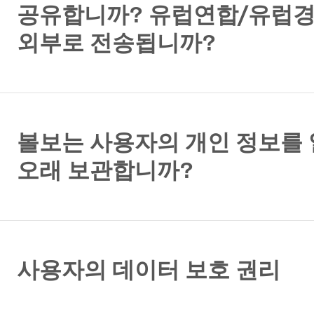
공유합니까? 유럽연합/유럽
외부로 전송됩니까?
볼보는 사용자의 개인 정보를
오래 보관합니까?
사용자의 데이터 보호 권리