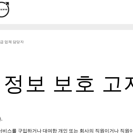
급 업체 담당자
정보 보호 고
.
 서비스를 구입하거나 대여한 개인 또는 회사의 직원이거나 직원이