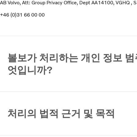
AB Volvo, Att: Group Privacy Office, Dept AA14100, VGHQ 
+46 (0)31 66 00 00
볼보가 처리하는 개인 정보 범
엇입니까?
처리의 법적 근거 및 목적