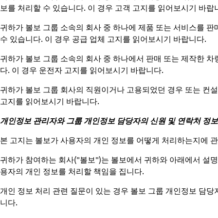
보를 처리할 수 있습니다. 이 경우 고객 고지를 읽어보시기 바랍
귀하가 볼보 그룹 소속의 회사 중 하나에 제품 또는 서비스를 판
수 있습니다. 이 경우 공급 업체 고지를 읽어보시기 바랍니다.
귀하가 볼보 그룹 소속의 회사 중 하나에서 판매 또는 제작한 차
다. 이 경우 운전자 고지를 읽어보시기 바랍니다.
귀하가 볼보 그룹 회사의 직원이거나 고용되었던 경우 또는 컨설턴
고지를 읽어보시기 바랍니다.
개인정보 관리자와 그룹 개인정보 담당자의 신원 및 연락처 정보
본 고지는 볼보가 사용자의 개인 정보를 어떻게 처리하는지에 
귀하가 참여하는 회사("볼보")는 볼보에서 귀하와 아래에서 설명
용자의 개인 정보를 처리할 책임을 집니다.
개인 정보 처리 관련 질문이 있는 경우 볼보 그룹 개인정보 담당
니다.