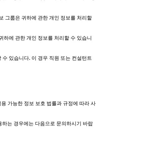
보 그룹은 귀하에 관한 개인 정보를 처리할
귀하에 관한 개인 정보를 처리할 수 있습니
수 있습니다. 이 경우 직원 또는 컨설턴트
용 가능한 정보 보호 법률과 규정에 따라 사
이용하는 경우에는 다음으로 문의하시기 바랍