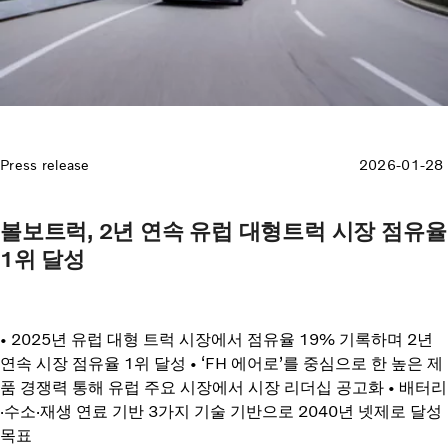
Press release
2026-01-28
볼보트럭, 2년 연속 유럽 대형트럭 시장 점유율
1위 달성
• 2025년 유럽 대형 트럭 시장에서 점유율 19% 기록하며 2년
연속 시장 점유율 1위 달성 • ‘FH 에어로’를 중심으로 한 높은 제
품 경쟁력 통해 유럽 주요 시장에서 시장 리더십 공고화 • 배터리
·수소·재생 연료 기반 3가지 기술 기반으로 2040년 넷제로 달성
목표