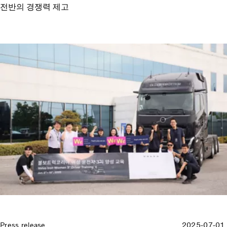
전반의 경쟁력 제고
Press release
2025-07-01