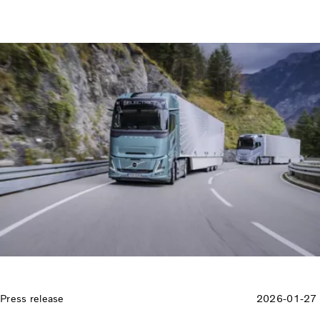
Press release
2026-01-27