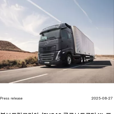
Press release
2025-08-27