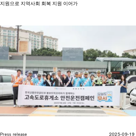
지원으로 지역사회 회복 지원 이어가
Press release
2025-09-19