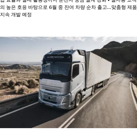
의 높은 호응 바탕으로 6월 중 잔여 차량 순차 출고…맞춤형 제품
지속 개발 예정