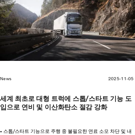
News
2025-11-05
세계 최초로 대형 트럭에 스톱/스타트 기능 도
입으로 연비 및 이산화탄소 절감 강화
• 스톱/스타트 기능으로 주행 중 불필요한 연료 소모 차단 및 내