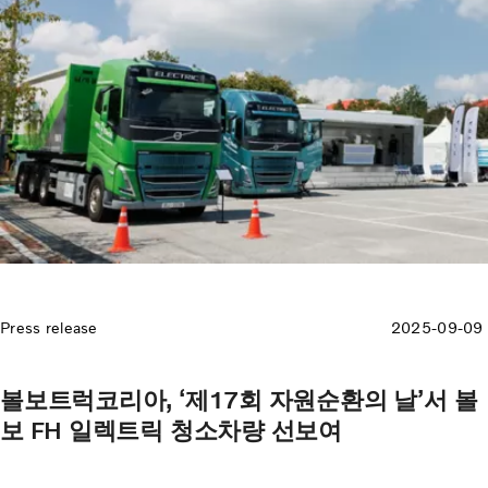
Press release
2025-09-09
볼보트럭코리아, ‘제17회 자원순환의 날’서 볼
보 FH 일렉트릭 청소차량 선보여