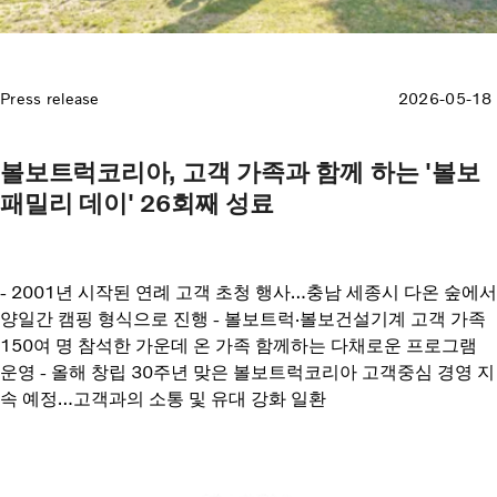
Press release
2026-05-18
볼보트럭코리아, 고객 가족과 함께 하는 '볼보
패밀리 데이' 26회째 성료
- 2001년 시작된 연례 고객 초청 행사…충남 세종시 다온 숲에서
양일간 캠핑 형식으로 진행 - 볼보트럭·볼보건설기계 고객 가족
150여 명 참석한 가운데 온 가족 함께하는 다채로운 프로그램
운영 - 올해 창립 30주년 맞은 볼보트럭코리아 고객중심 경영 지
속 예정…고객과의 소통 및 유대 강화 일환