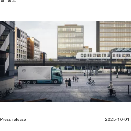
Press release
2025-10-01