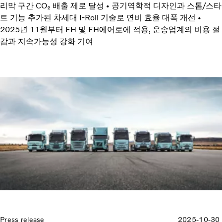
리막 구간 CO₂ 배출 제로 달성 • 공기역학적 디자인과 스톱/스타
트 기능 추가된 차세대 I-Roll 기술로 연비 효율 대폭 개선 •
2025년 11월부터 FH 및 FH에어로에 적용, 운송업계의 비용 절
감과 지속가능성 강화 기여
Press release
2025-10-30