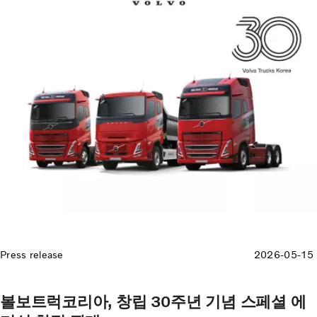
Press release
2026-05-15
볼보트럭코리아, 창립 30주년 기념 스페셜 에