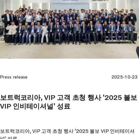
Press release
2025-10-23
보트럭코리아, VIP 고객 초청 행사 ‘2025 볼보
VIP 인비테이셔널’ 성료
보트럭코리아, VIP 고객 초청 행사 ‘2025 볼보 VIP 인비테이셔
널’ 성료