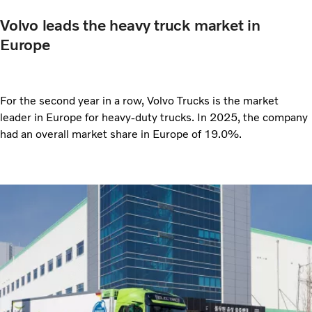
Volvo leads the heavy truck market in
Europe
For the second year in a row, Volvo Trucks is the market
leader in Europe for heavy-duty trucks. In 2025, the company
had an overall market share in Europe of 19.0%.