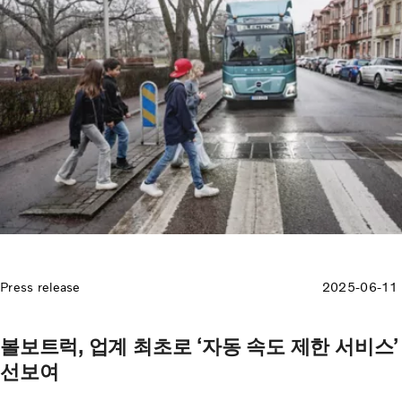
Press release
2025-06-11
볼보트럭, 업계 최초로 ‘자동 속도 제한 서비스’
선보여