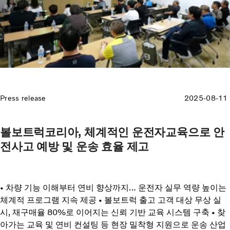
Press release
2025-08-11
볼보트럭코리아, 체계적인 운전자교육으로 안
전사고 예방 및 운송 효율 제고
• 차량 기능 이해부터 연비 향상까지… 운전자 실무 역량 높이는
체계적 프로그램 지속 제공 • 볼보트럭 출고 고객 대상 무상 실
시, 재구매율 80%로 이어지는 신뢰 기반 교육 시스템 구축 • 찾
아가는 교육 및 연비 컨설팅 등 현장 밀착형 지원으로 운송 산업