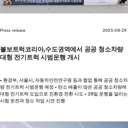
Press release
2025-08-29
볼보트럭코리아,수도권역에서 공공 청소차량
대형 전기트럭 시범운행 개시
• 환경부, 서울시, 자동차안전연구원 등과 협업 통해 공공 청소차
량 전기트럭 시범운행 예정 • 탄소 배출이 많은 공공 청소차량에
대형 전기트럭 도입으로 친환경 전환 시도 • 28일 운행을 알리는
시험 운전과 청소 작업 시연 진행