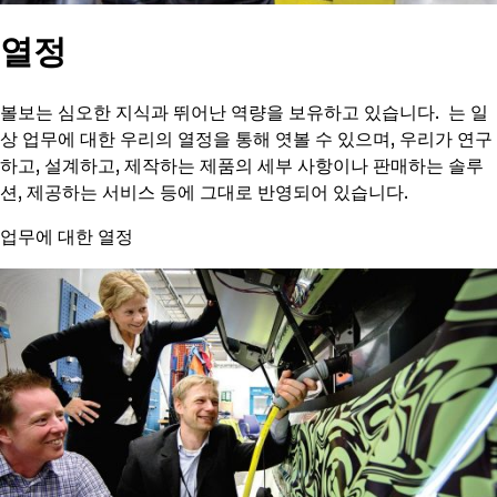
열정
볼보는 심오한 지식과 뛰어난 역량을 보유하고 있습니다. 는 일
상 업무에 대한 우리의 열정을 통해 엿볼 수 있으며, 우리가 연구
하고, 설계하고, 제작하는 제품의 세부 사항이나 판매하는 솔루
션, 제공하는 서비스 등에 그대로 반영되어 있습니다.
업무에 대한 열정