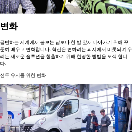
변화
급변하는 세계에서 볼보는 남보다 한 발 앞서 나아가기 위해 꾸
준히 배우고 변화합니다. 혁신은 변하려는 의지에서 비롯되며 우
리는 새로운 솔루션을 창출하기 위해 현명한 방법을 모색 합니
다.
선두 유지를 위한 변화