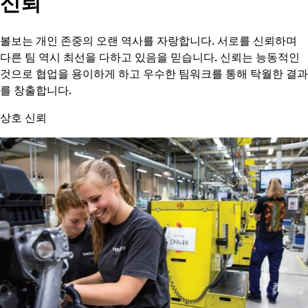
신뢰
볼보는 개인 존중의 오랜 역사를 자랑합니다. 서로를 신뢰하며
다른 팀 역시 최선을 다하고 있음을 믿습니다. 신뢰는 능동적인
것으로 협업을 용이하게 하고 우수한 팀워크를 통해 탁월한 결과
를 창출합니다.
상호 신뢰