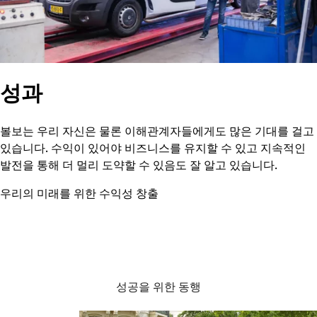
성과
볼보는 우리 자신은 물론 이해관계자들에게도 많은 기대를 걸고
있습니다. 수익이 있어야 비즈니스를 유지할 수 있고 지속적인
발전을 통해 더 멀리 도약할 수 있음도 잘 알고 있습니다.
우리의 미래를 위한 수익성 창출
성공을 위한 동행