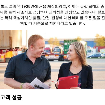
볼보 트럭은 1928년에 처음 제작되었고, 이제는 유럽 최대의 중
대형 트럭 제조사로 성장하여 신뢰성을 인정받고 있습니다. 볼보
는 특히 핵심가치인 품질, 안전, 환경에 대한 배려를 모든 일을 진
행할 때 기본으로 지켜나가고 있습니다.
고객 성공