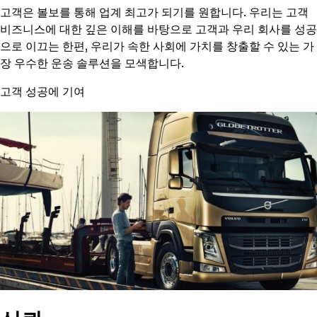
고객은 볼보를 통해 업계 최고가 되기를 원합니다. 우리는 고객
비즈니스에 대한 깊은 이해를 바탕으로 고객과 우리 회사를 성공
으로 이끄는 한편, 우리가 속한 사회에 가치를 창출할 수 있는 가
장 우수한 운송 솔루션을 모색합니다.
고객 성공에 기여