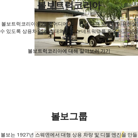
볼보트럭코리아
볼보트럭코리아는 전국 어디에서나 쉽게 고객 분들이 이용하실
수 있도록 상용차 업계 최대의 서비스 네트워크를 운영하고 있습
니다.
볼보트럭코리아에 대해 알아보러 가기
볼보그룹
볼보는 1927년 스웨덴에서 대형 상용 차량 및 디젤 엔진을 만들