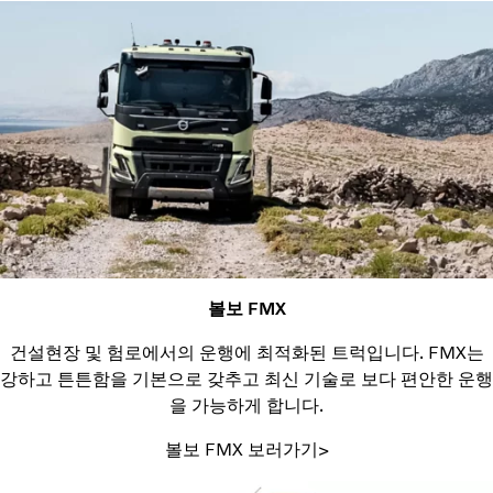
볼보 FMX
건설현장 및 험로에서의 운행에 최적화된 트럭입니다. FMX는
강하고 튼튼함을 기본으로 갖추고 최신 기술로 보다 편안한 운행
을 가능하게 합니다.
볼보 FMX 보러가기>