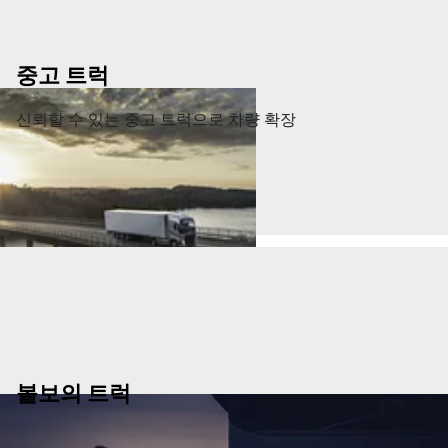
중고 트럭
신뢰할 수 있는 중고 트럭으로 차량 확장
볼보의 트럭