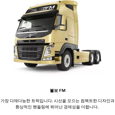
볼보 FM
가장 다재다능한 트럭입니다. 시선을 모으는 컴팩트한 디자인과
환상적인 핸들링에 뛰어난 경제성을 더합니다.