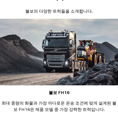
볼보의 다양한 트럭들을 소개합니다.
볼보 FH16
최대 중량의 화물과 가장 까다로운 운송 조건에 맞게 설계된 볼
보 FH16은 제품 모델 중 가장 강력한 트럭입니다.