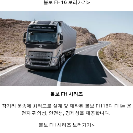
볼보 FH16 보러가기>
볼보 FH 시리즈
장거리 운송에 최적으로 설계 및 제작된 볼보 FH16과 FH는 운
전자 편의성, 안전성, 경제성을 제공합니다.
볼보 FH 시리즈 보러가기>