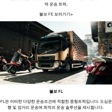
역 운송 트럭.
볼보 FE 보러가기>
볼보 FL
FL은 어떠한 다양한 운송조건에 적합한 중형트럭입니다. 도심운
행 및 장거리 운송에 최적의 운송 솔루션을 제시합니다.