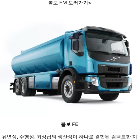
볼보 FM 보러가기>
볼보 FE
유연성, 주행성, 최상급의 생산성이 하나로 결합된 컴팩트한 지