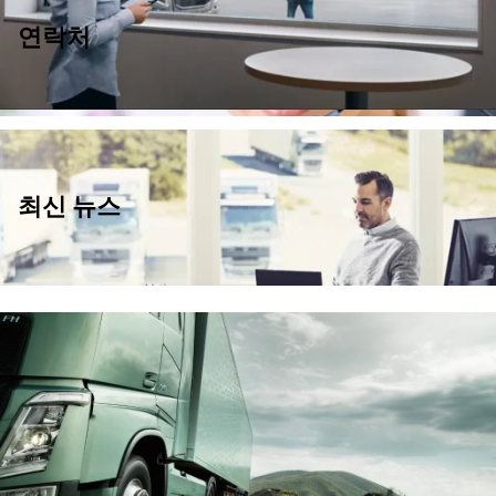
연락처
최신 뉴스