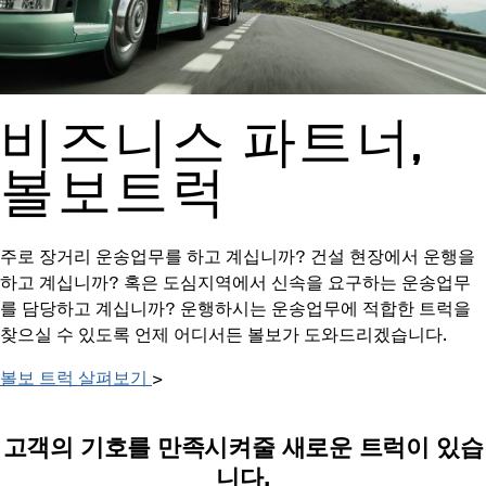
비즈니스 파트너,
볼보트럭
주로 장거리 운송업무를 하고 계십니까? 건설 현장에서 운행을
하고 계십니까? 혹은 도심지역에서 신속을 요구하는 운송업무
를 담당하고 계십니까? 운행하시는 운송업무에 적합한 트럭을
찾으실 수 있도록 언제 어디서든 볼보가 도와드리겠습니다.
볼보 트럭 살펴보기
>
고객의 기호를 만족시켜줄 새로운 트럭이 있습
니다.