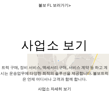
볼보 FL 보러가기>
사업소 보기
트럭 구매, 정비 서비스, 액세서리 구매, 서비스 계약 등 하고 계
시는 운송업무에 다양한 최적의 솔루션을 제공합니다. 볼보트럭
은 언제 어디서나 고객과 함께 합니다.
사업소 자세히 보기