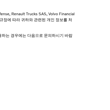
fense, Renault Trucks SAS, Volvo Financial
보호법 및 규정에 따라 귀하와 관련된 개인 정보를 처
이용하는 경우에는 다음으로 문의하시기 바랍