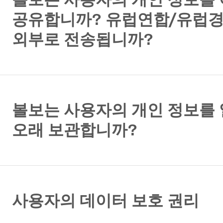
공유합니까? 유럽연합/유럽
외부로 전송됩니까?
볼보는 사용자의 개인 정보를
오래 보관합니까?
사용자의 데이터 보호 권리