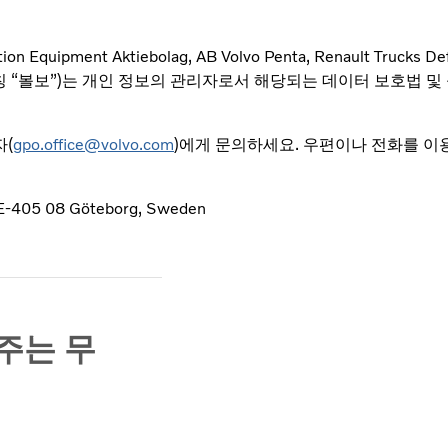
tion Equipment Aktiebolag, AB Volvo Penta, Renault Trucks De
및 AB Volvo(통칭 “볼보”)는 개인 정보의 관리자로서 해당되는 데이터 
자(
gpo.office@volvo.com
)에게 문의하세요. 우편이나 전화를 
 SE-405 08 Göteborg, Sweden
주는 무