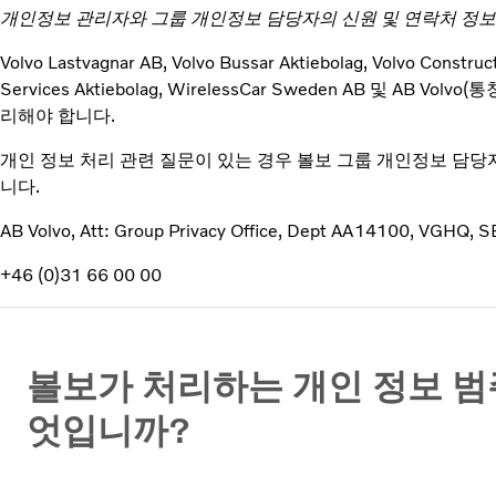
개인정보 관리자와 그룹 개인정보 담당자의 신원 및 연락처 정보
Volvo Lastvagnar AB, Volvo Bussar Aktiebolag, Volvo Construc
Services Aktiebolag, WirelessCar Sweden AB 
리해야 합니다.
개인 정보 처리 관련 질문이 있는 경우 볼보 그룹 개인정보 담당
니다.
AB Volvo, Att: Group Privacy Office, Dept AA14100, VGHQ,
+46 (0)31 66 00 00
볼보가 처리하는 개인 정보 범
엇입니까?