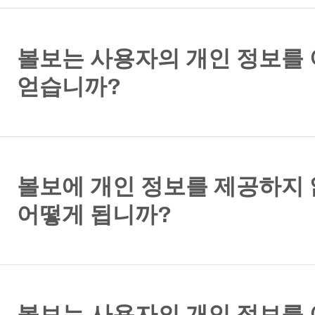
볼보는 사용자의 개인 정보를
얻습니까?
볼보에 개인 정보를 제공하지
어떻게 됩니까?
볼보는 사용자의 개인 정보를