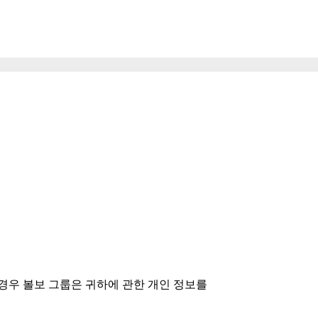
경우 볼보 그룹은 귀하에 관한 개인 정보를