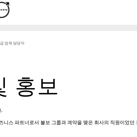
급 업체 담당자
및 홍보
.
비즈니스 파트너로서 볼보 그룹과 계약을 맺은 회사의 직원이었던 