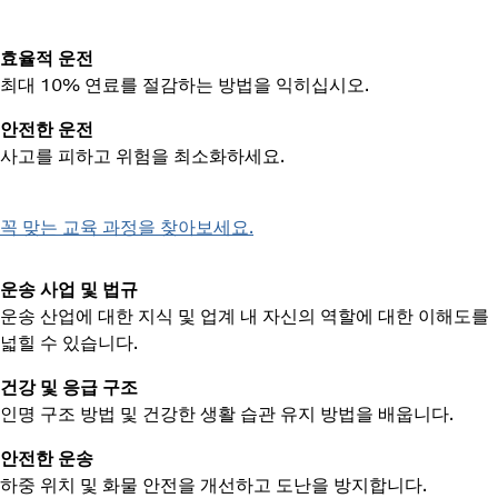
효율적 운전
최대 10% 연료를 절감하는 방법을 익히십시오.
안전한 운전
사고를 피하고 위험을 최소화하세요.
꼭 맞는 교육 과정을 찾아보세요.
운송 사업 및 법규
운송 산업에 대한 지식 및 업계 내 자신의 역할에 대한 이해도를
넓힐 수 있습니다.
건강 및 응급 구조
인명 구조 방법 및 건강한 생활 습관 유지 방법을 배웁니다.
안전한 운송
하중 위치 및 화물 안전을 개선하고 도난을 방지합니다.