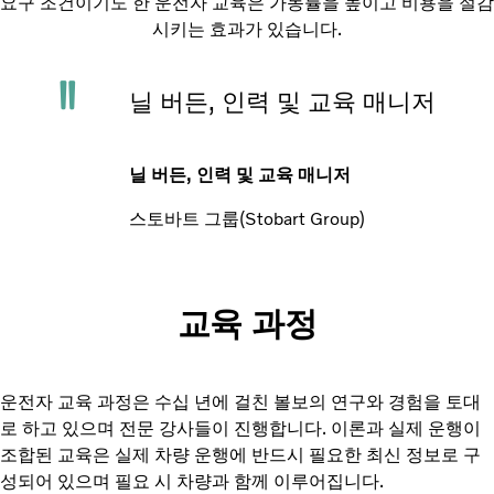
요구 조건이기도 한 운전자 교육은 가동률을 높이고 비용을 절감
시키는 효과가 있습니다.
닐 버든, 인력 및 교육 매니저
닐 버든, 인력 및 교육 매니저
스토바트 그룹(Stobart Group)
교육 과정
운전자 교육 과정은 수십 년에 걸친 볼보의 연구와 경험을 토대
로 하고 있으며 전문 강사들이 진행합니다. 이론과 실제 운행이
조합된 교육은 실제 차량 운행에 반드시 필요한 최신 정보로 구
성되어 있으며 필요 시 차량과 함께 이루어집니다.