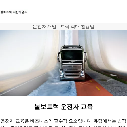
운전자 개발 - 트럭 최대 활용법
트럭
서비스
뉴스
연락처
볼보트럭 운전자 교육
운전자 교육은 비즈니스의 필수적 요소입니다. 유럽에서는 법적