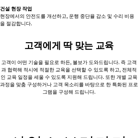
건설 현장 작업
현장에서의 안전도를 개선하고, 운행 중단율 감소 및 수리 비용
을 절감합니다.
고객에게 딱 맞는 교육
고객이 어떤 기술을 필요로 하든, 볼보가 도와드립니다. 즉 고객
과 협력해 적시에 적절한 교육을 선택할 수 있도록 하고, 전체적
인 교육 일정을 세울 수 있도록 지원해 드립니다. 또한 개별 교육
과정을 맞춤 구성하거나 고객 목소리를 바탕으로 한 특화된 프로
그램을 구성해 드립니다.