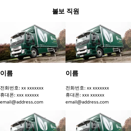
볼보 직원
이름
이름
전화번호: xx xxxxxxx
전화번호: xx xxxxxxx
휴대폰: xxx xxxxxx
휴대폰: xxx xxxxxx
email@address.com
email@address.com