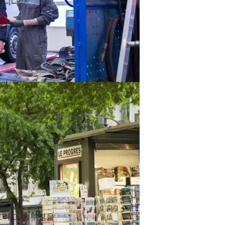
습니다.
드리고, 솔루션을