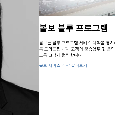
볼보 블루 프로그램
볼보는 블루 프로그램 서비스 계약을 통하
록 도와드립니다. 고객의 운송업무 및 운영
도록 고객과 협력합니다.
볼보 서비스 계약 살펴보기