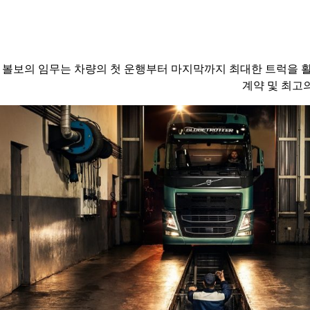
볼보의 임무는 차량의 첫 운행부터 마지막까지 최대한 트럭을 활
계약 및 최고