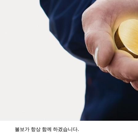
볼보가 항상 함께 하겠습니다.