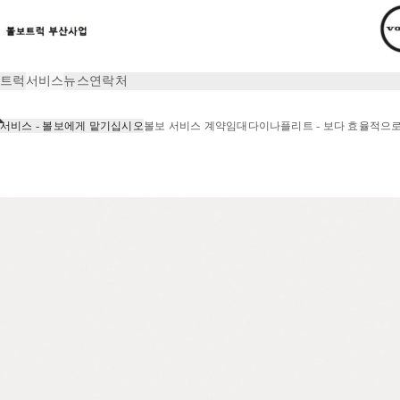
트럭
서비스
뉴스
연락처
서비스 - 볼보에게 맡기십시오
볼보 서비스 계약
임대
다이나플리트 - 보다 효율적으
서비스
서비스 - 볼보에게 맡기십시오