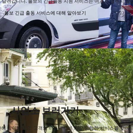
 달려갑니다. 볼보의 긴급출동 지원 서비스는 여기서 멈추지 않
볼보 긴급 출동 서비스에 대해 알아보기
사업소 보러가기
해 알아보세요. 고객의 비즈니스에 가장 적합한 서비스를 찾아