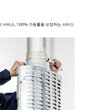
 서비스, 100% 가동률을 보장하는 서비스