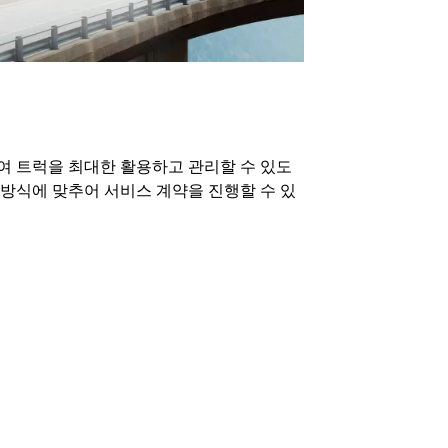
여 트럭을 최대한 활용하고 관리할 수 있도
방식에 맞추어 서비스 계약을 진행할 수 있