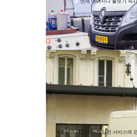
언제 어디서나 볼보가 즉시
볼보가 제공하는 다양한 서비스에 관