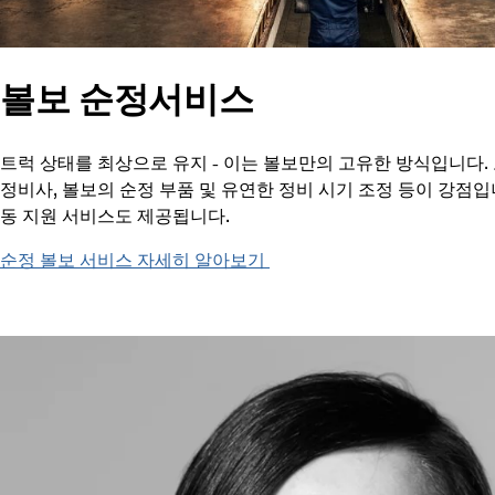
볼보 순정서비스
트럭 상태를 최상으로 유지 - 이는 볼보만의 고유한 방식입니다.
정비사, 볼보의 순정 부품 및 유연한 정비 시기 조정 등이 강점입
동 지원 서비스도 제공됩니다.
순정 볼보 서비스 자세히 알아보기