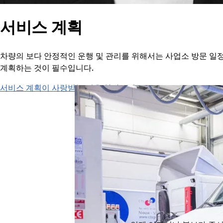
서비스 계획
차량의 보다 안정적인 운행 및 관리를 위해서는 사업소 방문 일정
계획하는 것이 필수입니다.
서비스 계획이 사랑받는 이유 알아보기