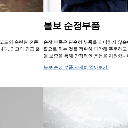
볼보 순정부품
 고도의 숙련된 전문
순정 부품은 단순히 부품을 의미하지 않습니
니다. 최고의 긴급 출
필요로 하는 것을 정확히 파악해 주문하고 
월 보증을 통해 안정적인 운행을 지원합니
볼보 순정 부품 자세히 알아보기