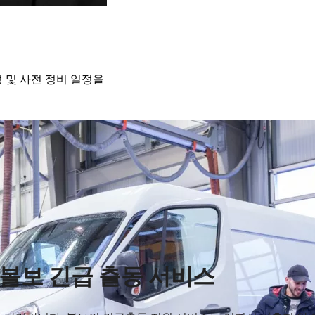
 및 사전 정비 일정을
볼보 긴급 출동 서비스