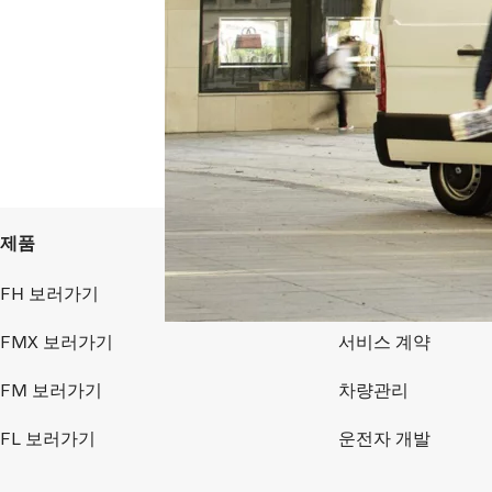
제품
서비스
FH 보러가기
사업소 서비스
FMX 보러가기
서비스 계약
FM 보러가기
차량관리
FL 보러가기
운전자 개발