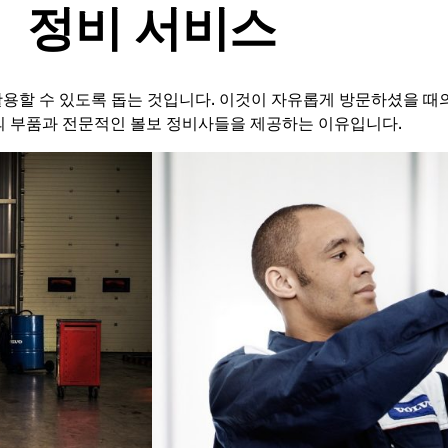
정비 서비스
용할 수 있도록 돕는 것입니다. 이것이 자유롭게 방문하셨을 때의
의 부품과 전문적인 볼보 정비사들을 제공하는 이유입니다.