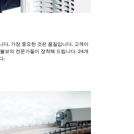
다. 가장 중요한 것은 품질입니다. 고객이
볼보의 전문가들이 장착해 드립니다. 24개
다.