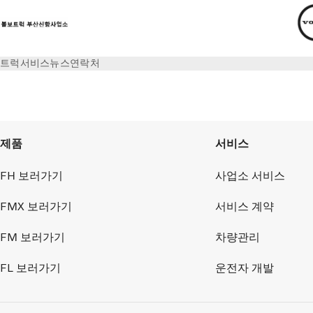
트럭
서비스
뉴스
연락처
로그인
제품
서비스
FH 보러가기
사업소 서비스
FMX 보러가기
서비스 계약
FM 보러가기
차량관리
FL 보러가기
운전자 개발