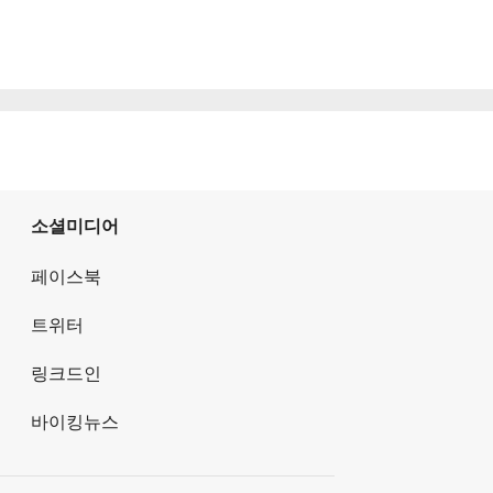
소셜미디어
페이스북
트위터
링크드인
바이킹뉴스